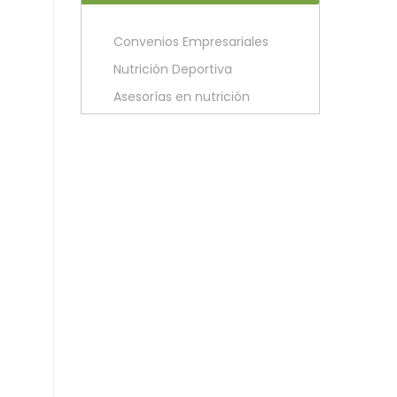
Convenios Empresariales
Nutrición Deportiva
Asesorías en nutrición