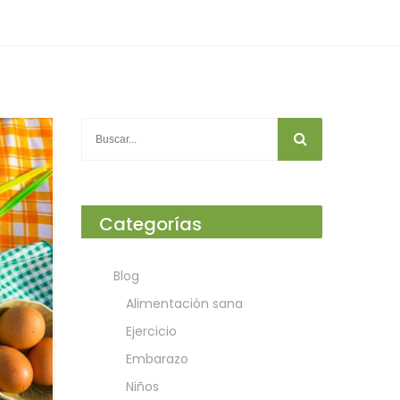
Categorías
Blog
Alimentación sana
Ejercicio
Embarazo
Niños