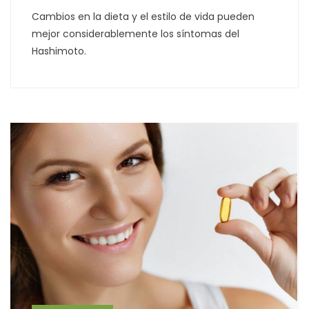
Cambios en la dieta y el estilo de vida pueden
mejor considerablemente los síntomas del
Hashimoto.