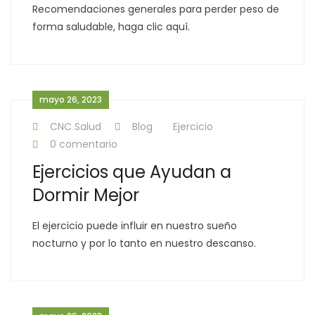
Recomendaciones generales para perder peso de
forma saludable, haga clic aquí.
mayo 26, 2023
CNC Salud
Blog
Ejercicio
0 comentario
Ejercicios que Ayudan a
Dormir Mejor
El ejercicio puede influir en nuestro sueño
nocturno y por lo tanto en nuestro descanso.