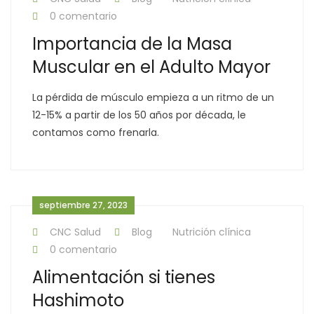
0 comentario
Importancia de la Masa
Muscular en el Adulto Mayor
La pérdida de músculo empieza a un ritmo de un
12-15% a partir de los 50 años por década, le
contamos como frenarla.
septiembre 27, 2023
CNC Salud
Blog
Nutrición clínica
0 comentario
Alimentación si tienes
Hashimoto