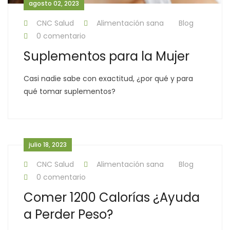
agosto 02, 2023
CNC Salud
Alimentación sana
Blog
0 comentario
Suplementos para la Mujer
Casi nadie sabe con exactitud, ¿por qué y para
qué tomar suplementos?
julio 18, 2023
CNC Salud
Alimentación sana
Blog
0 comentario
Comer 1200 Calorías ¿Ayuda
a Perder Peso?