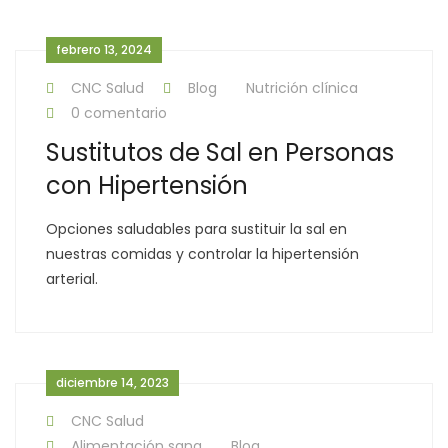
febrero 13, 2024
CNC Salud
Blog
Nutrición clínica
0 comentario
Sustitutos de Sal en Personas
con Hipertensión
Opciones saludables para sustituir la sal en
nuestras comidas y controlar la hipertensión
arterial.
diciembre 14, 2023
CNC Salud
Alimentación sana
Blog