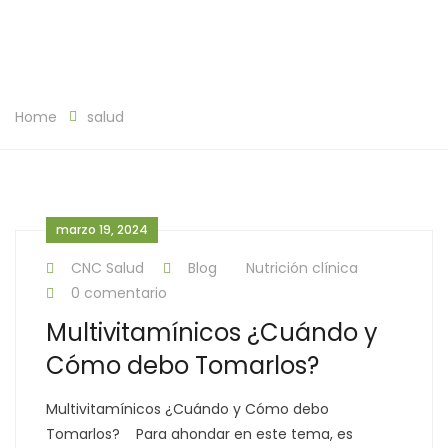
Home
salud
marzo 19, 2024
CNC Salud
Blog
Nutrición clínica
0 comentario
Multivitamínicos ¿Cuándo y
Cómo debo Tomarlos?
Multivitamínicos ¿Cuándo y Cómo debo
Tomarlos? Para ahondar en este tema, es