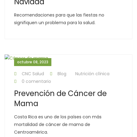
Navidad
Recomendaciones para que las fiestas no
signifiquen un problema para la salud.
octubre 08, 2023
CNC Salud
Blog
Nutrición clínica
0 comentario
Prevención de Cáncer de
Mama
Costa Rica es uno de los países con más
mortalidad de cáncer de mama de
Centroamérica.