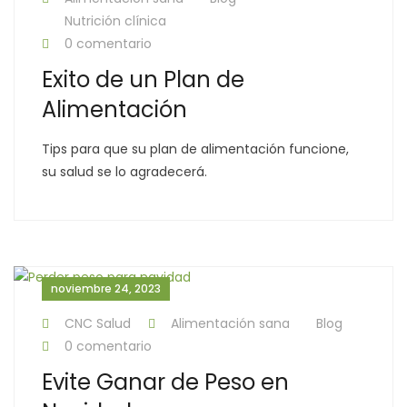
Nutrición clínica
0 comentario
Exito de un Plan de
Alimentación
Tips para que su plan de alimentación funcione,
su salud se lo agradecerá.
noviembre 24, 2023
CNC Salud
Alimentación sana
Blog
0 comentario
Evite Ganar de Peso en