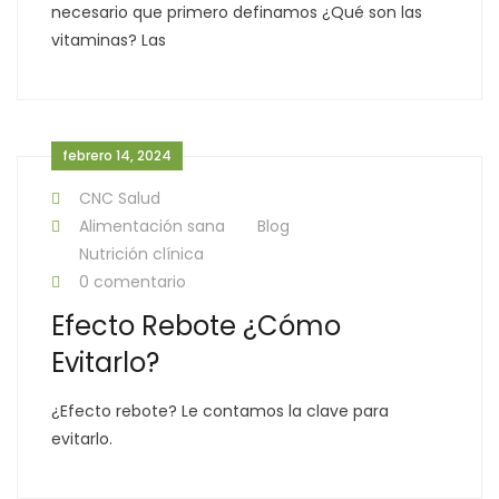
necesario que primero definamos ¿Qué son las
vitaminas? Las
febrero 14, 2024
CNC Salud
Alimentación sana
Blog
Nutrición clínica
0 comentario
Efecto Rebote ¿Cómo
Evitarlo?
¿Efecto rebote? Le contamos la clave para
evitarlo.