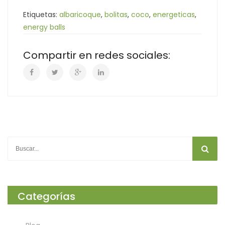
Etiquetas:
albaricoque
,
bolitas
,
coco
,
energeticas
,
energy balls
Compartir en redes sociales:
Categorías