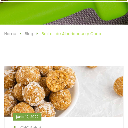
Home
Blog
Bolitas de Albaricoque y Coco
junio 12, 2022
CNC Salud