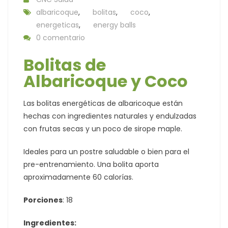
albaricoque
,
bolitas
,
coco
,
energeticas
,
energy balls
0 comentario
Bolitas de
Albaricoque y Coco
Las bolitas energéticas de albaricoque están
hechas con ingredientes naturales y endulzadas
con frutas secas y un poco de sirope maple.
Ideales para un postre saludable o bien para el
pre-entrenamiento. Una bolita aporta
aproximadamente 60 calorías.
Porciones
: 18
Ingredientes: