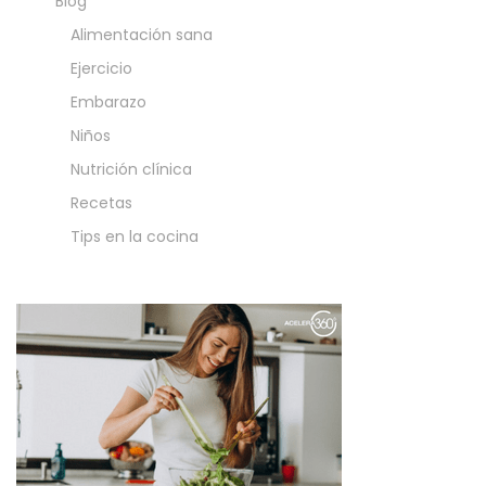
Blog
Alimentación sana
Ejercicio
Embarazo
Niños
Nutrición clínica
Recetas
Tips en la cocina