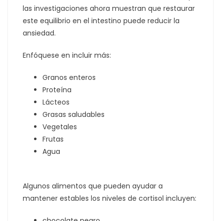
las investigaciones ahora muestran que restaurar
este equilibrio en el intestino puede reducir la
ansiedad.
Enfóquese en incluir más:
Granos enteros
Proteína
Lácteos
Grasas saludables
Vegetales
Frutas
Agua
Algunos alimentos que pueden ayudar a
mantener estables los niveles de cortisol incluyen:
chocolate negro