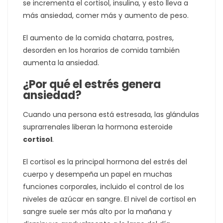
se incrementa el cortisol, insulina, y esto lleva a
más ansiedad, comer más y aumento de peso.
El aumento de la comida chatarra, postres,
desorden en los horarios de comida también
aumenta la ansiedad.
¿Por qué el estrés genera
ansiedad?
Cuando una persona está estresada, las glándulas
suprarrenales liberan la hormona esteroide
cortisol
.
El cortisol es la principal hormona del estrés del
cuerpo y desempeña un papel en muchas
funciones corporales, incluido el control de los
niveles de azúcar en sangre. El nivel de cortisol en
sangre suele ser más alto por la mañana y