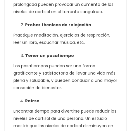
prolongada pueden provocar un aumento de los
niveles de cortisol en el torrente sanguíneo.
Probar técnicas de relajación
Practique meditación, ejercicios de respiración,
leer un libro, escuchar música, etc.
Tener un pasatiempo
Los pasatiempos pueden ser una forma
gratificante y satisfactoria de llevar una vida más
plena y saludable, y pueden conducir a una mayor
sensación de bienestar.
Reírse
Encontrar tiempo para divertirse puede reducir los
niveles de cortisol de una persona. Un estudio
mostró que los niveles de cortisol disminuyen en