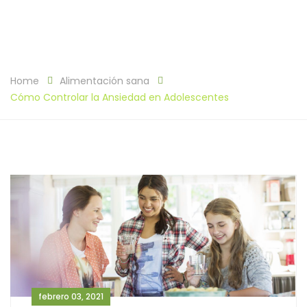
Home
Alimentación sana
Cómo Controlar la Ansiedad en Adolescentes
febrero 03, 2021