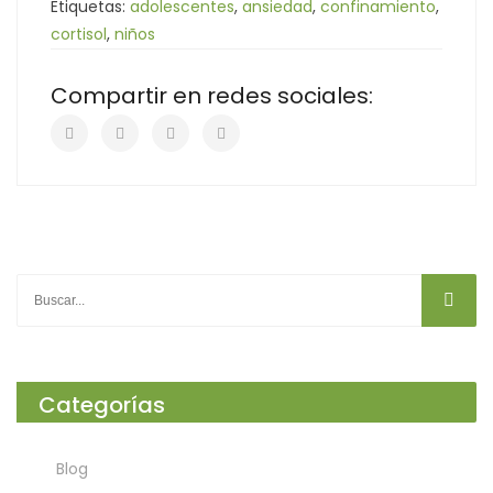
Etiquetas:
adolescentes
,
ansiedad
,
confinamiento
,
cortisol
,
niños
Compartir en redes sociales:
Categorías
Blog