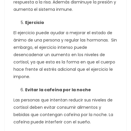
respuesta a la risa. Además disminuye la presión y
aumenta el sistema inmune.
Ejercicio
El ejercicio puede ayudar a mejorar el estado de
ánimo de una persona y regular las hormonas. Sin
embargo, el ejercicio intenso puede
desencadenar un aumento en los niveles de
cortisol, ya que esta es la forma en que el cuerpo
hace frente al estrés adicional que el ejercicio le
impone.
Evitar la cafeína por la noche
Las personas que intentan reducir sus niveles de
cortisol deben evitar consumir alimentos y
bebidas que contengan cafeína por la noche. La
cafeína puede interferir con el sueño.