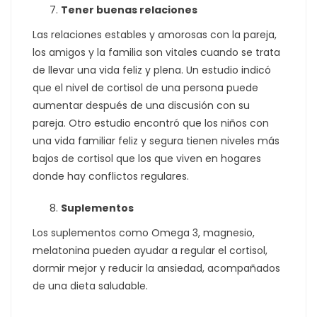
Tener buenas relaciones
Las relaciones estables y amorosas con la pareja,
los amigos y la familia son vitales cuando se trata
de llevar una vida feliz y plena. Un estudio indicó
que el nivel de cortisol de una persona puede
aumentar después de una discusión con su
pareja. Otro estudio encontró que los niños con
una vida familiar feliz y segura tienen niveles más
bajos de cortisol que los que viven en hogares
donde hay conflictos regulares.
Suplementos
Los suplementos como Omega 3, magnesio,
melatonina pueden ayudar a regular el cortisol,
dormir mejor y reducir la ansiedad, acompañados
de una dieta saludable.