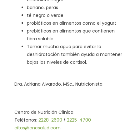
banano, peras
té negro o verde
probióticos en alimentos como el yogurt
prebióticos en alimentos que contienen
fibra soluble
Tomar mucha agua para evitar la
deshidratación también ayuda a mantener
bajos los niveles de cortisol.
Dra. Adriana Alvarado, MSc., Nutricionista
Centro de Nutrición Clínica
Teléfonos:
2228-2600
/
2225-4700
citas@cncsalud.com