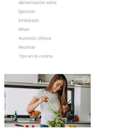
Alimentación sana
Ejercicio
Embarazo
Niños
Nutrición clínica
Recetas
Tips en la cocina