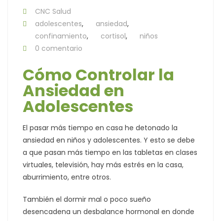
CNC Salud
adolescentes
,
ansiedad
,
confinamiento
,
cortisol
,
niños
0 comentario
Cómo Controlar la
Ansiedad en
Adolescentes
El pasar más tiempo en casa he detonado la
ansiedad en niños y adolescentes. Y esto se debe
a que pasan más tiempo en las tabletas en clases
virtuales, televisión, hay más estrés en la casa,
aburrimiento, entre otros.
También el dormir mal o poco sueño
desencadena un desbalance hormonal en donde