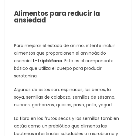
Alimentos para reducir la
ansiedad
Para mejorar el estado de ánimo, intente incluir
alimentos que proporcionen el aminoácido
esencial
L-triptófano
. Este es el componente
básico que utiliza el cuerpo para producir
serotonina.
Algunos de estos son: espinacas, los berros, la
soya, semillas de calabaza, semillas de sésamo,
nueces, garbanzos, quesos, pavo, pollo, yogurt.
La fibra en los frutos secos y las semillas también
actúa como un prebiótico que alimenta las
bacterias intestinales saludables o microbioma y