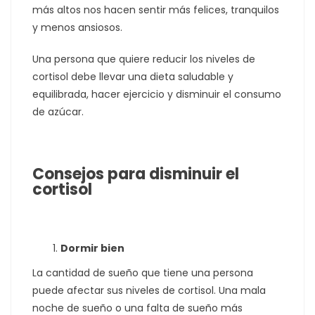
más altos nos hacen sentir más felices, tranquilos
y menos ansiosos.
Una persona que quiere reducir los niveles de
cortisol debe llevar una dieta saludable y
equilibrada, hacer ejercicio y disminuir el consumo
de azúcar.
Consejos para disminuir el
cortisol
Dormir bien
La cantidad de sueño que tiene una persona
puede afectar sus niveles de cortisol. Una mala
noche de sueño o una falta de sueño más