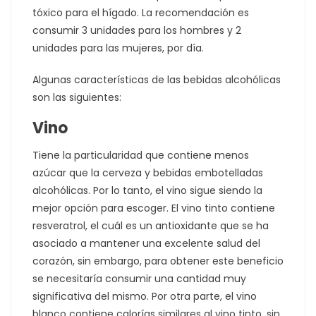
tóxico para el hígado. La recomendación es
consumir 3 unidades para los hombres y 2
unidades para las mujeres, por día.
Algunas características de las bebidas alcohólicas
son las siguientes:
Vino
Tiene la particularidad que contiene menos
azúcar que la cerveza y bebidas embotelladas
alcohólicas. Por lo tanto, el vino sigue siendo la
mejor opción para escoger. El vino tinto contiene
resveratrol, el cuál es un antioxidante que se ha
asociado a mantener una excelente salud del
corazón, sin embargo, para obtener este beneficio
se necesitaría consumir una cantidad muy
significativa del mismo. Por otra parte, el vino
blanco contiene calorías similares al vino tinto, sin