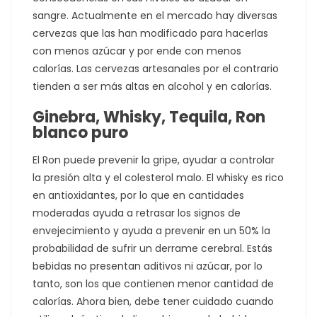
sangre. Actualmente en el mercado hay diversas
cervezas que las han modificado para hacerlas
con menos azúcar y por ende con menos
calorías. Las cervezas artesanales por el contrario
tienden a ser más altas en alcohol y en calorías.
Ginebra, Whisky, Tequila, Ron
blanco puro
El Ron puede prevenir la gripe, ayudar a controlar
la presión alta y el colesterol malo. El whisky es rico
en antioxidantes, por lo que en cantidades
moderadas ayuda a retrasar los signos de
envejecimiento y ayuda a prevenir en un 50% la
probabilidad de sufrir un derrame cerebral. Estás
bebidas no presentan aditivos ni azúcar, por lo
tanto, son los que contienen menor cantidad de
calorías. Ahora bien, debe tener cuidado cuando