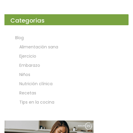
Categorías
Blog
Alimentación sana
Ejercicio
Embarazo
Niños
Nutrición clínica
Recetas
Tips en la cocina