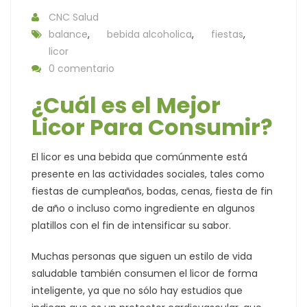
CNC Salud
balance
,
bebida alcoholica
,
fiestas
,
licor
0 comentario
¿Cuál es el Mejor
Licor Para Consumir?
El licor es una bebida que comúnmente está
presente en las actividades sociales, tales como
fiestas de cumpleaños, bodas, cenas, fiesta de fin
de año o incluso como ingrediente en algunos
platillos con el fin de intensificar su sabor.
Muchas personas que siguen un estilo de vida
saludable también consumen el licor de forma
inteligente, ya que no sólo hay estudios que