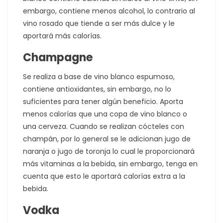
embargo, contiene menos alcohol, lo contrario al
vino rosado que tiende a ser más dulce y le
aportará más calorías.
Champagne
Se realiza a base de vino blanco espumoso,
contiene antioxidantes, sin embargo, no lo
suficientes para tener algún beneficio. Aporta
menos calorías que una copa de vino blanco o
una cerveza. Cuando se realizan cócteles con
champán, por lo general se le adicionan jugo de
naranja o jugo de toronja lo cual le proporcionará
más vitaminas a la bebida, sin embargo, tenga en
cuenta que esto le aportará calorías extra a la
bebida.
Vodka