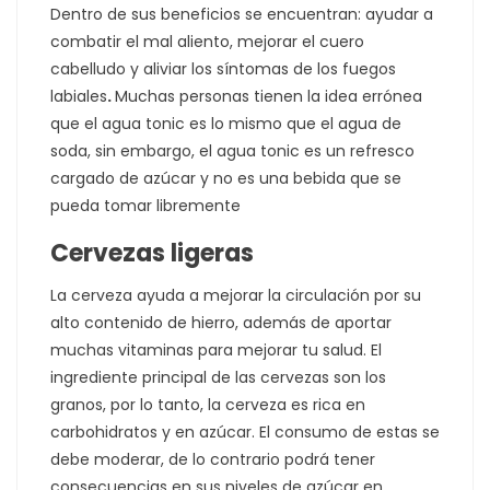
Dentro de sus beneficios se encuentran: ayudar a
combatir el mal aliento, mejorar el cuero
cabelludo y aliviar los síntomas de los fuegos
labiales
.
Muchas personas tienen la idea errónea
que el agua tonic es lo mismo que el agua de
soda, sin embargo, el agua tonic es un refresco
cargado de azúcar y no es una bebida que se
pueda tomar libremente
Cervezas ligeras
La cerveza ayuda a mejorar la circulación por su
alto contenido de hierro, además de aportar
muchas vitaminas para mejorar tu salud. El
ingrediente principal de las cervezas son los
granos, por lo tanto, la cerveza es rica en
carbohidratos y en azúcar. El consumo de estas se
debe moderar, de lo contrario podrá tener
consecuencias en sus niveles de azúcar en