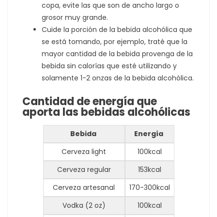
copa, evite las que son de ancho largo o
grosor muy grande.
Cuide la porción de la bebida alcohólica que
se está tomando, por ejemplo, traté que la
mayor cantidad de la bebida provenga de la
bebida sin calorías que esté utilizando y
solamente 1-2 onzas de la bebida alcohólica.
Cantidad de energía que
aporta las bebidas alcohólicas
Bebida
Energía
Cerveza light
100kcal
Cerveza regular
153kcal
Cerveza artesanal
170-300kcal
Vodka (2 oz)
100kcal