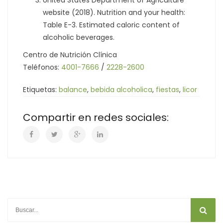
website (2018). Nutrition and your health:
Table E-3. Estimated caloric content of
alcoholic beverages.
Centro de Nutrición Clínica
Teléfonos:
4001-7666
/
2228-2600
Etiquetas:
balance
,
bebida alcoholica
,
fiestas
,
licor
Compartir en redes sociales: