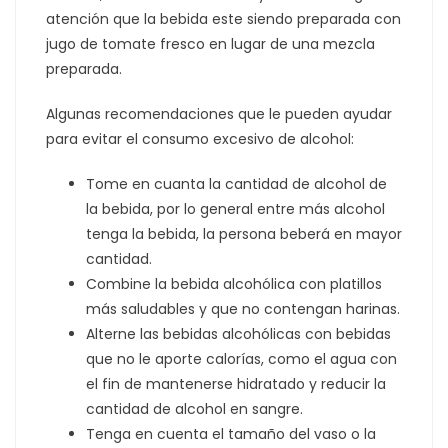
atención que la bebida este siendo preparada con
jugo de tomate fresco en lugar de una mezcla
preparada.
Algunas recomendaciones que le pueden ayudar
para evitar el consumo excesivo de alcohol:
Tome en cuanta la cantidad de alcohol de
la bebida, por lo general entre más alcohol
tenga la bebida, la persona beberá en mayor
cantidad.
Combine la bebida alcohólica con platillos
más saludables y que no contengan harinas.
Alterne las bebidas alcohólicas con bebidas
que no le aporte calorías, como el agua con
el fin de mantenerse hidratado y reducir la
cantidad de alcohol en sangre.
Tenga en cuenta el tamaño del vaso o la