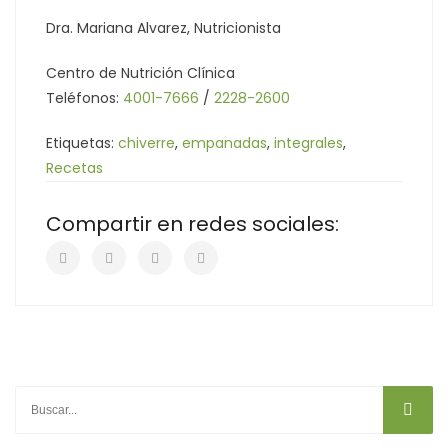
Dra. Mariana Alvarez, Nutricionista
Centro de Nutrición Clínica
Teléfonos:
4001-7666
/
2228-2600
Etiquetas:
chiverre
,
empanadas
,
integrales
,
Recetas
Compartir en redes sociales: