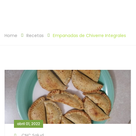
Home
Recetas
Empanadas de Chiverre Integrales
abril 01, 2022
CNC Salud