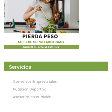
Servicios
Convenios Empresariales
Nutrición Deportiva
Asesorías en nutrición