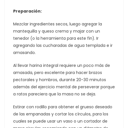
Preparación:
Mezclar ingredientes secos, luego agregar la
mantequilla y queso crema y majar con un
tenedor (o la herramienta para este fin). Ir
agregando las cucharadas de agua templada e ir
amasando.
Al llevar harina integral requiere un poco más de
amasada, pero excelente para hacer brazos
pectorales y hombros, durante 20-30 minutos
además del ejercicio mental de perseverar porque
a ratos pareciera que la masa no se deja.
Estirar con rodillo para obtener el grueso deseado
de las empanadas y cortar los círculos, para los
cuales se puede usar un vaso o un cortador de