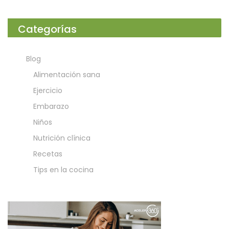
Categorías
Blog
Alimentación sana
Ejercicio
Embarazo
Niños
Nutrición clínica
Recetas
Tips en la cocina