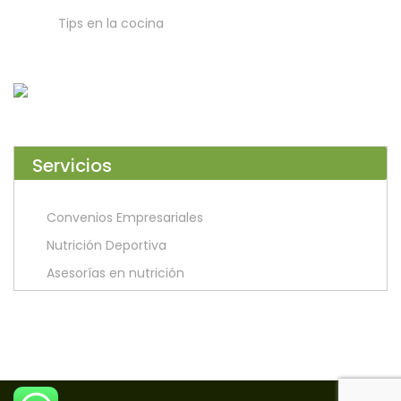
Tips en la cocina
Servicios
Convenios Empresariales
Nutrición Deportiva
Asesorías en nutrición