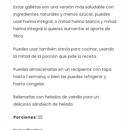
Estas galletas son una versión más saludable con
ingredientes naturales y menos azúcar, puedes
usar harina integral, o mitad harina blanca y mitad
harina integral si quieres aumentar el aporte de
fibra.
Puedes usar también stevia para cocinar, usando
la mitad de la porción que pide la receta.
Puedes almacenarlas en un recipiente con tapa
hasta 1 semana, o bien las puedes refrigerar y
hasta congelar.
Rellenarlas con helados de vainilla para un
delicioso sándwich de helado.
Porciones:
20