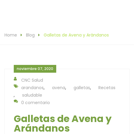
Home
Blog
Galletas de Avena y Arándanos
noviembre 07, 2020
CNC Salud
arandanos
,
avena
,
galletas
,
Recetas
,
saludable
0 comentario
Galletas de Avena y
Arándanos