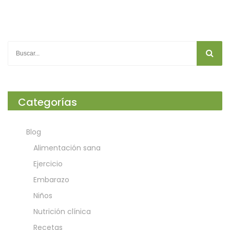
Categorías
Blog
Alimentación sana
Ejercicio
Embarazo
Niños
Nutrición clínica
Recetas