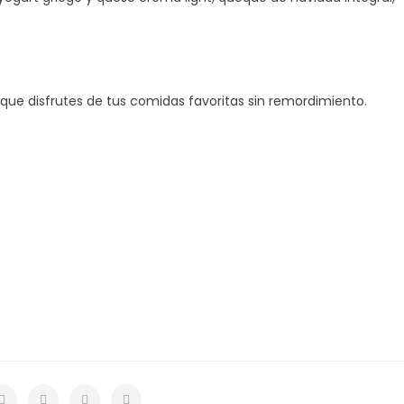
ue disfrutes de tus comidas favoritas sin remordimiento.