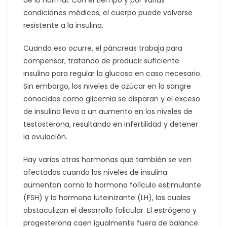
condiciones médicas, el cuerpo puede volverse
resistente a la insulina.
Cuando eso ocurre, el páncreas trabaja para
compensar, tratando de producir suficiente
insulina para regular la glucosa en caso necesario.
Sin embargo, los niveles de azúcar en la sangre
conocidos como glicemia se disparan y el exceso
de insulina lleva a un aumento en los niveles de
testosterona, resultando en infertilidad y detener
la ovulación.
Hay varias otras hormonas que también se ven
afectados cuando los niveles de insulina
aumentan como la hormona folículo estimulante
(FSH) y la hormona luteinizante (LH), las cuales
obstaculizan el desarrollo folicular. El estrógeno y
progesterona caen igualmente fuera de balance.