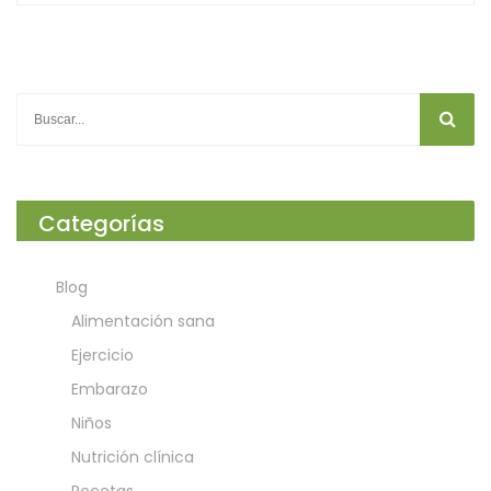
Categorías
Blog
Alimentación sana
Ejercicio
Embarazo
Niños
Nutrición clínica
Recetas