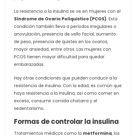
La resistencia a la insulina se ve en mujeres con el
Síndrome de Ovario Políquistico (PCOS)
. Esta
condición también lleva a períodos irregulares o
anovulación, presencia de vello facial, aumento
de peso, presencia de quistes en los ovarios,
mayor ansiedad, entre otros. Las mujeres con
PCOS tienen mayor dificultad para quedar
embarazadas.
Hay otras condiciones que pueden conducir a la
resistencia de insulina. Con la edad, es común que
haya resistencia a la insulina, así como comer en
exceso, consumir comida chatarra y el
sedentarismo.
Formas de controlar la insulina
Tratamientos médicos como la
metformina
, los