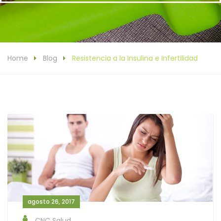
Home
Blog
Resistencia a la Insulina e Infertilidad
agosto 26, 2017
CNC Salud