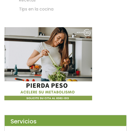
Tips en la cocina
Servicios