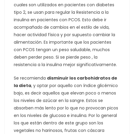
cuales son utilizados en pacientes con diabetes
tipo 2, se usan para regular la Resistencia a la
insulina en pacientes con PCOS. Esto debe ir
acompañado de cambios en el estilo de vida,
hacer actividad física y por supuesto cambiar la
alimentación. Es importante que los pacientes
con PCOS tengan un peso saludable, muchos
deben perder peso. Si se pierde peso , la
resistencia a la insulina mejor significativamente.
Se recomienda
disminuir los carbohidratos de
la dieta
, y optar por aquello con índice glicémico
bajo, es decir aquellos que elevan poco o menos
los niveles de azúcar en la sangre. Estos se
absorben más lento por lo que no provocan picos
en los niveles de glucosa e insulina. Por lo general
los que están dentro de este grupo son los
vegetales no harinosos, frutas con cáscara