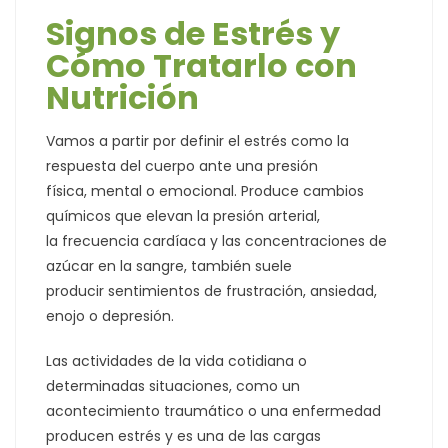
Signos de Estrés y
Cómo Tratarlo con
Nutrición
Vamos a partir por definir el estrés como la
respuesta del cuerpo ante una presión
física, mental o emocional. Produce cambios
químicos que elevan la presión arterial,
la frecuencia cardíaca y las concentraciones de
azúcar en la sangre, también suele
producir sentimientos de frustración, ansiedad,
enojo o depresión.
Las actividades de la vida cotidiana o
determinadas situaciones, como un
acontecimiento traumático o una enfermedad
producen estrés y es una de las cargas