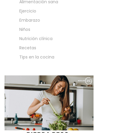
Alimentación sana
Ejercicio
Embarazo
Niños
Nutrición clínica
Recetas
Tips en la cocina