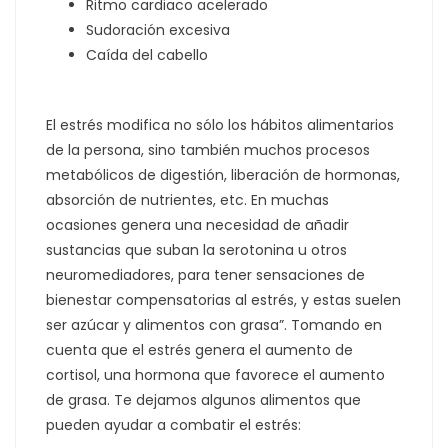
Ritmo cardiaco acelerado
Sudoración excesiva
Caída del cabello
El estrés modifica no sólo los hábitos alimentarios
de la persona, sino también muchos procesos
metabólicos de digestión, liberación de hormonas,
absorción de nutrientes, etc. En muchas
ocasiones genera una necesidad de añadir
sustancias que suban la serotonina u otros
neuromediadores, para tener sensaciones de
bienestar compensatorias al estrés, y estas suelen
ser azúcar y alimentos con grasa”. Tomando en
cuenta que el estrés genera el aumento de
cortisol, una hormona que favorece el aumento
de grasa. Te dejamos algunos alimentos que
pueden ayudar a combatir el estrés: