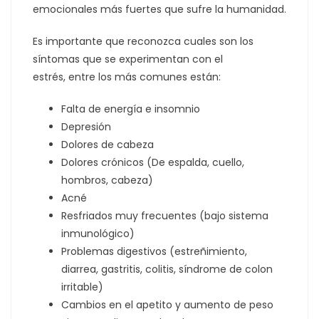
emocionales más fuertes que sufre la humanidad.
Es importante que reconozca cuales son los
síntomas que se experimentan con el
estrés, entre los más comunes están:
Falta de energía e insomnio
Depresión
Dolores de cabeza
Dolores crónicos (De espalda, cuello,
hombros, cabeza)
Acné
Resfriados muy frecuentes (bajo sistema
inmunológico)
Problemas digestivos (estreñimiento,
diarrea, gastritis, colitis, síndrome de colon
irritable)
Cambios en el apetito y aumento de peso