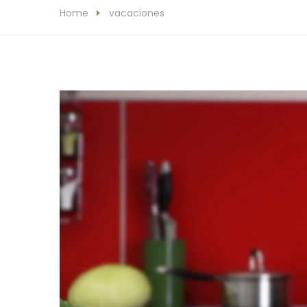
Home
vacaciones