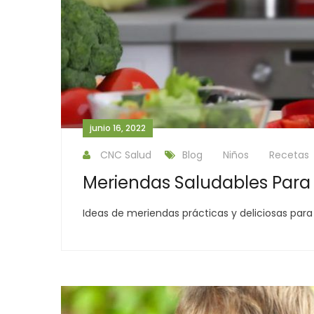
junio 16, 2022
CNC Salud
Blog
Niños
Recetas
Meriendas Saludables Para
Ideas de meriendas prácticas y deliciosas par