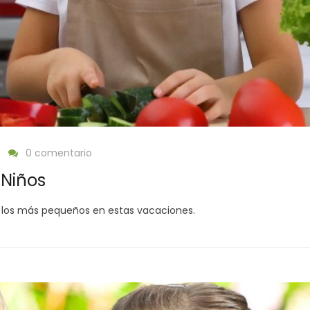
0 comentario
 Niños
a los más pequeños en estas vacaciones.