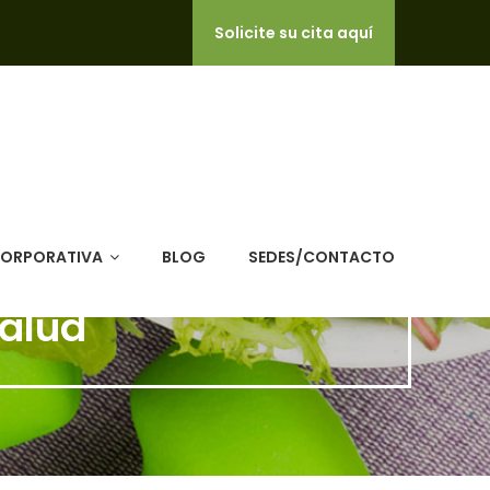
Solicite su cita aquí
CORPORATIVA
BLOG
SEDES/CONTACTO
Salud