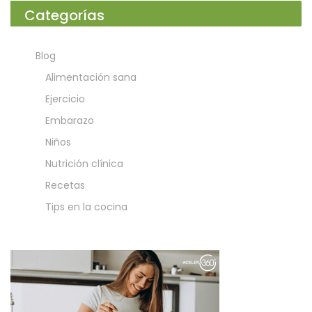
Categorías
Blog
Alimentación sana
Ejercicio
Embarazo
Niños
Nutrición clínica
Recetas
Tips en la cocina