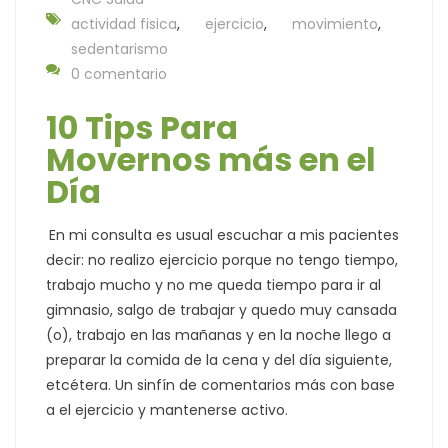
actividad fisica
,
ejercicio
,
movimiento
,
sedentarismo
0 comentario
10 Tips Para
Movernos más en el
Día
En mi consulta es usual escuchar a mis pacientes
decir: no realizo ejercicio porque no tengo tiempo,
trabajo mucho y no me queda tiempo para ir al
gimnasio, salgo de trabajar y quedo muy cansada
(o), trabajo en las mañanas y en la noche llego a
preparar la comida de la cena y del día siguiente,
etcétera. Un sinfín de comentarios más con base
a el ejercicio y mantenerse activo.