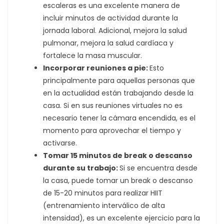
escaleras es una excelente manera de
incluir minutos de actividad durante la
jornada laboral. Adicional, mejora la salud
pulmonar, mejora la salud cardíaca y
fortalece la masa muscular.
Incorporar reuniones a pie:
Esto
principalmente para aquellas personas que
en la actualidad están trabajando desde la
casa. Si en sus reuniones virtuales no es
necesario tener la cámara encendida, es el
momento para aprovechar el tiempo y
activarse.
Tomar 15 minutos de break o descanso
durante su trabajo:
Si se encuentra desde
la casa, puede tomar un break o descanso
de 15-20 minutos para realizar HIIT
(entrenamiento interválico de alta
intensidad), es un excelente ejercicio para la