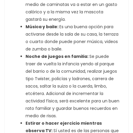
medio de caminatas va a estar en un gasto
calórico y a la misma vez la mascota
gastará su energía.
Música y baile:
Es una buena opción para
activarse desde la sala de su casa, la terraza
o cuarto donde puede poner música, videos
de zumba o baile.
Noche de juegos en familia:
Se puede
traer de vuelta la infancia yendo al parque
del barrio o de la comunidad, realizar juegos
tipo Twister, policías y ladrones, carrera de
sacos, saltar la suiza o la cuerda, limbo,
etcétera. Adicional de incrementar la
actividad física, será excelente para un buen
rato familiar y guardar buenos recuerdos en
medio de risas.
Estirar o hacer ejercicio mientras
observa TV:
Sí usted es de las personas que