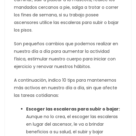
mandados cercanos a pie, salga a trotar o correr
los fines de semana, si su trabajo posee
ascensores utilice las escaleras para subir o bajar
los pisos.
Son pequeños cambios que podemos realizar en
nuestro día a día para aumentar la actividad
física, estimular nuestro cuerpo para iniciar con
ejercicio y renovar nuestros hábitos.
A continuación, indico 10 tips para mantenernos
más activos en nuestro día a día, sin que afecte
las tareas cotidianas:
Escoger las escaleras para subir o bajar:
Aunque no lo crea, el escoger las escaleras
en lugar del ascensor, le va a brindar
beneficios a su salud, el subir y bajar