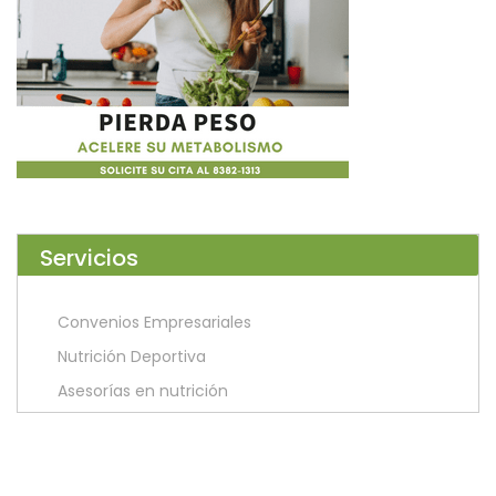
Servicios
Convenios Empresariales
Nutrición Deportiva
Asesorías en nutrición