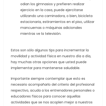
odian los gimnasios y prefieren realizar
ejercicio en la casa, puede ejercitarse
utilizando una caminadora, o bien, bicicleta
estacionaria, estiramientos en el piso, utilizar
mancuernas o máquinas adicionales
mientras ve la televisión.
Estos son sólo algunos tips para incrementar la
movilidad y actividad física en nuestro día a día,
hay muchas otras opciones que usted puede
implementar para mantenerse saludable.
Importante siempre contemplar que esto es
necesario acompañarlo del criterio del profesional
respectivo, acuda a los entrenadores personales o
educadores físicos para conocer aquellas
actividades que se nos acoplen mejor a nuestros