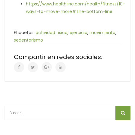
https://www.healthline.com/health/fitness/10-
ways-to-move-more#The-bottom-line
Etiquetas:
actividad fisica
,
ejercicio
,
movimiento
,
sedentarismo
Compartir en redes sociales: