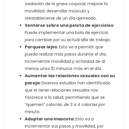
oxidación de la grasa corporal, mejorar la
movilidad, desarrollar músculo y
reestablecerse de un día ajetreado.
Sentarse sobre una pelota de ejercicios:
Puede implementar una bola de ejercicio
para cambiar por su actual silla de trabajo.
Parquear lejos:
Esto va a permitir que
pueda realizar más pasos durante el día,
incrementar movilidad y actividad de al
menos unos 10 minutos más en el día.
Aumentar las relaciones sexuales con su
pareja:
Diversos estudios han identificado
que el tener relaciones sexuales nos
favorece a la salud, permitiendo que se
“quemen” calorías, de 3 a 4 calorías por
minuto.
Adoptar una mascota:
Esto va a
incrementar sus pasos y movilidad, por