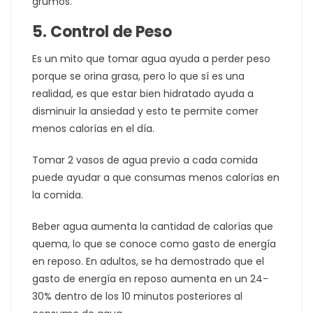
grumos.
5. Control de Peso
Es un mito que tomar agua ayuda a perder peso
porque se orina grasa, pero lo que sí es una
realidad, es que estar bien hidratado ayuda a
disminuir la ansiedad y esto te permite comer
menos calorías en el día.
Tomar 2 vasos de agua previo a cada comida
puede ayudar a que consumas menos calorías en
la comida.
Beber agua aumenta la cantidad de calorías que
quema, lo que se conoce como gasto de energía
en reposo. En adultos, se ha demostrado que el
gasto de energía en reposo aumenta en un 24-
30% dentro de los 10 minutos posteriores al