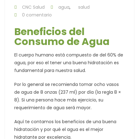
CNC Salud
agua
,
salud
0 comentario
Beneficios del
Consumo de Agua
El cuerpo humano está compuesto de del 60% de
agua, por eso el tener una buena hidratación es
fundamental para nuestra salud.
Por lo general se recomienda tomar ocho vasos
de agua de 8 onzas (237 ml) por día (la regla 8 ×
8). Si una persona hace más ejercicio, su
requerimiento de agua será mayor.
Aquí te contamos los beneficios de una buena
hidratación y por qué el agua es el mejor
hidratante por excelencia.