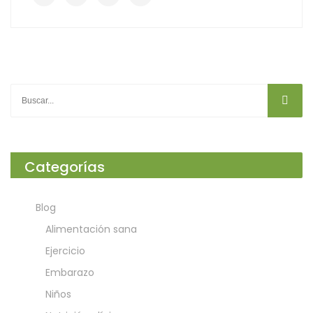
Categorías
Blog
Alimentación sana
Ejercicio
Embarazo
Niños