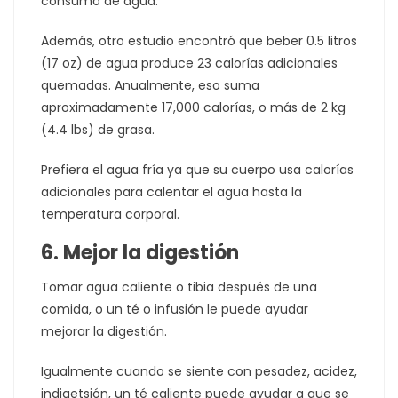
consumo de agua.
Además, otro estudio encontró que beber 0.5 litros
(17 oz) de agua produce 23 calorías adicionales
quemadas. Anualmente, eso suma
aproximadamente 17,000 calorías, o más de 2 kg
(4.4 lbs) de grasa.
Prefiera el agua fría ya que su cuerpo usa calorías
adicionales para calentar el agua hasta la
temperatura corporal.
6. Mejor la digestión
Tomar agua caliente o tibia después de una
comida, o un té o infusión le puede ayudar
mejorar la digestión.
Igualmente cuando se siente con pesadez, acidez,
indigetsión, un té caliente puede ayudar a que se