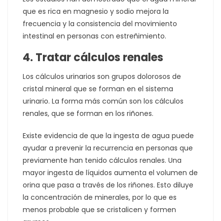
que es rica en magnesio y sodio mejora la
frecuencia y la consistencia del movimiento
intestinal en personas con estreñimiento.
4. Tratar cálculos renales
Los cálculos urinarios son grupos dolorosos de
cristal mineral que se forman en el sistema
urinario. La forma más común son los cálculos
renales, que se forman en los riñones.
Existe evidencia de que la ingesta de agua puede
ayudar a prevenir la recurrencia en personas que
previamente han tenido cálculos renales. Una
mayor ingesta de líquidos aumenta el volumen de
orina que pasa a través de los riñones. Esto diluye
la concentración de minerales, por lo que es
menos probable que se cristalicen y formen