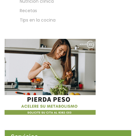
Nutrición clínica
Recetas
Tips en la cocina