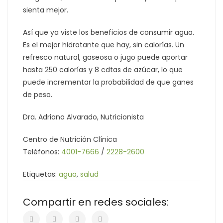
sienta mejor.
Así que ya viste los beneficios de consumir agua.
Es el mejor hidratante que hay, sin calorías. Un
refresco natural, gaseosa o jugo puede aportar
hasta 250 calorías y 8 cdtas de azúcar, lo que
puede incrementar la probabilidad de que ganes
de peso.
Dra. Adriana Alvarado, Nutricionista
Centro de Nutrición Clínica
Teléfonos:
4001-7666
/
2228-2600
Etiquetas:
agua
,
salud
Compartir en redes sociales: