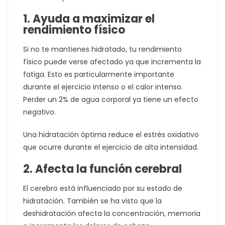
1. Ayuda a maximizar el
rendimiento físico
Si no te mantienes hidratado, tu rendimiento
físico puede verse afectado ya que incrementa la
fatiga. Esto es particularmente importante
durante el ejercicio intenso o el calor intenso.
Perder un 2% de agua corporal ya tiene un efecto
negativo.
Una hidratación óptima reduce el estrés oxidativo
que ocurre durante el ejercicio de alta intensidad.
2. Afecta la función cerebral
El cerebro está influenciado por su estado de
hidratación. También se ha visto que la
deshidratación afecta la concentración, memoria