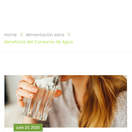
Home
Alimentación sana
Beneficios del Consumo de Agua
julio 20, 2020