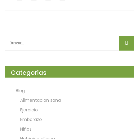
Categorías
Blog
Alimentación sana
Ejercicio
Embarazo
Niños
Nutrición clínica