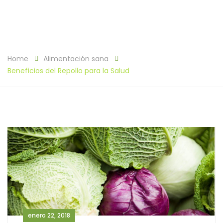
Home
Alimentación sana
Beneficios del Repollo para la Salud
enero 22, 2018