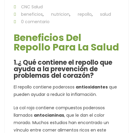
CNC Salud
beneficios
,
nutricion
,
repollo
,
salud
0 comentario
Beneficios Del
Repollo Para La Salud
1.¿ Qué contiene el repollo que
ayuda a la prevención de
problemas del corazón?
El repollo contiene poderosos
antioxidantes
que
pueden ayudar a reducir la inflamación.
La col roja contiene compuestos poderosos
llamados
antocianinas
, que le dan el color
morado. Muchos estudios han encontrado un
vínculo entre comer alimentos ricos en este