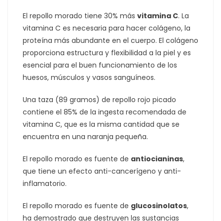
El repollo morado tiene 30% más
vitamina C
. La
vitamina C es necesaria para hacer colágeno, la
proteína más abundante en el cuerpo. El colágeno
proporciona estructura y flexibilidad a la piel y es
esencial para el buen funcionamiento de los
huesos, músculos y vasos sanguíneos.
Una taza (89 gramos) de repollo rojo picado
contiene el 85% de la ingesta recomendada de
vitamina C, que es la misma cantidad que se
encuentra en una naranja pequeña.
El repollo morado es fuente de
antiocianinas
,
que tiene un efecto anti-cancerígeno y anti-
inflamatorio.
El repollo morado es fuente de
glucosinolatos
,
ha demostrado que destruyen las sustancias