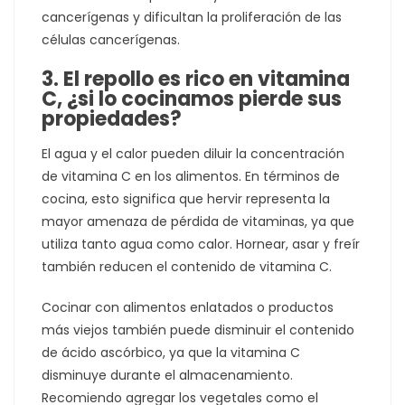
cancerígenas y dificultan la proliferación de las
células cancerígenas.
3. El repollo es rico en vitamina
C, ¿si lo cocinamos pierde sus
propiedades?
El agua y el calor pueden diluir la concentración
de vitamina C en los alimentos. En términos de
cocina, esto significa que hervir representa la
mayor amenaza de pérdida de vitaminas, ya que
utiliza tanto agua como calor. Hornear, asar y freír
también reducen el contenido de vitamina C.
Cocinar con alimentos enlatados o productos
más viejos también puede disminuir el contenido
de ácido ascórbico, ya que la vitamina C
disminuye durante el almacenamiento.
Recomiendo agregar los vegetales como el