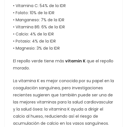
• Vitamina C: 54% de la IDR
• Folato: 10% de la IDR
• Manganeso: 7% de la IDR
• Vitamina B6: 6% de la IDR
• Calcio: 4% de la IDR
• Potasio: 4% de la IDR
• Magnesio: 3% de la IDR
El repollo verde tiene más
vitamin K
que el repollo
morado.
La vitamina K es mejor conocida por su papel en la
coagulación sanguínea, pero investigaciones
recientes sugieren que también puede ser una de
las mejores vitaminas para la salud cardiovascular
y la salud ósea: la vitamina K ayuda a dirigir el
calcio al hueso, reduciendo así el riesgo de
acumulación de calcio en los vasos sanguíneos.