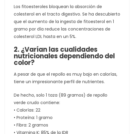
Los fitoesteroles bloquean la absorción de
colesterol en el tracto digestivo. Se ha descubierto
que el aumento de la ingesta de fitoesterol en 1
gramo por día reduce las concentraciones de
colesterol LDL hasta en un 5%.
2. ¿Varían las cualidades
nutricionales dependiendo del
color?
A pesar de que el repollo es muy bajo en calorías,
tiene un impresionante perfil de nutrientes.
De hecho, solo 1 taza (89 gramos) de repollo
verde crudo contiene:
• Calorías: 22
• Proteína: 1 gramo
• Fibra: 2 gramos
• Vitamina K: 85% de la IDR