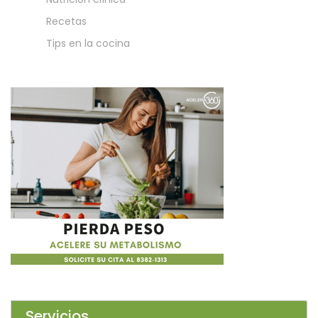
Recetas
Tips en la cocina
Servicios