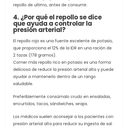
repollo de ultimo, antes de consumir.
4. ¿Por qué el repollo se dice
que ayuda a controlar la
presión arterial?
El repollo rojo es una fuente excelente de potasio,
que proporciona el 12% de la IDR en una ración de
2 tazas (178 gramos).
Comer más repollo rico en potasio es una forma
deliciosa de reducir la presión arterial alta y puede
ayudar a mantenerlo dentro de un rango
saludable.
Preferiblemente consúmalo crudo en ensaladas,
encurtidos, tacos, sándwiches, wraps.
Los médicos suelen aconsejar a los pacientes con
presión arterial alta para reducir su ingesta de sal.