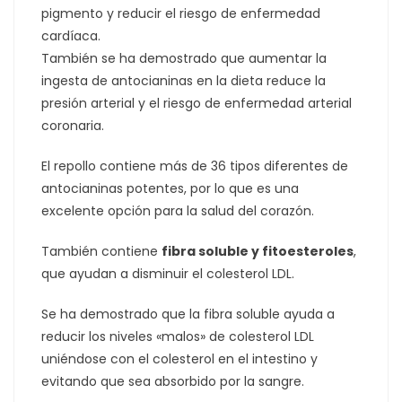
pigmento y reducir el riesgo de enfermedad
cardíaca.
También se ha demostrado que aumentar la
ingesta de antocianinas en la dieta reduce la
presión arterial y el riesgo de enfermedad arterial
coronaria.
El repollo contiene más de 36 tipos diferentes de
antocianinas potentes, por lo que es una
excelente opción para la salud del corazón.
También contiene
fibra soluble y fitoesteroles
,
que ayudan a disminuir el colesterol LDL.
Se ha demostrado que la fibra soluble ayuda a
reducir los niveles «malos» de colesterol LDL
uniéndose con el colesterol en el intestino y
evitando que sea absorbido por la sangre.