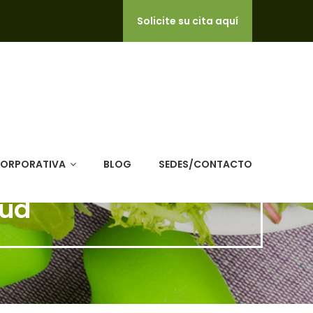
Solicite su cita aquí
CORPORATIVA
BLOG
SEDES/CONTACTO
lud