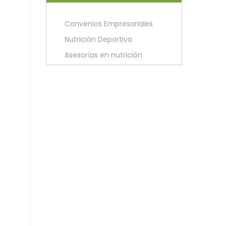
Convenios Empresariales
Nutrición Deportiva
Asesorías en nutrición