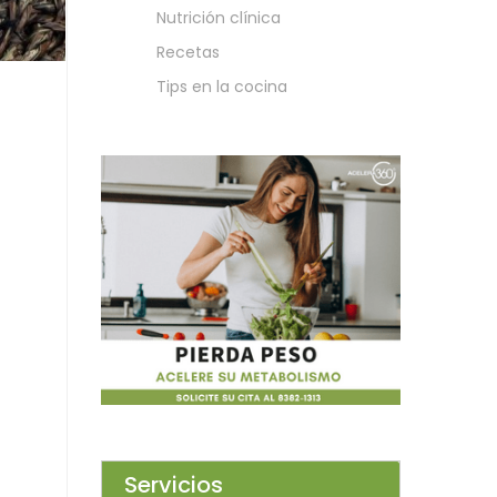
Nutrición clínica
Recetas
Tips en la cocina
Servicios