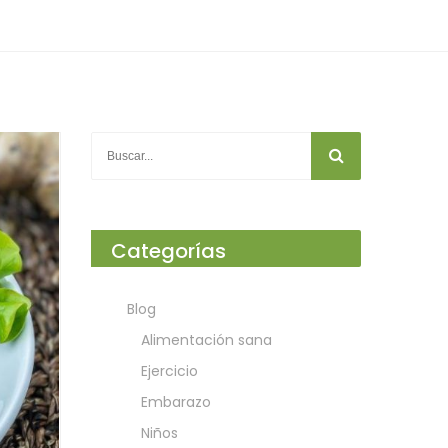
Categorías
Blog
Alimentación sana
Ejercicio
Embarazo
Niños