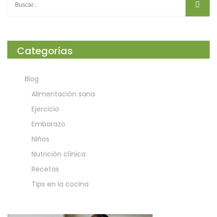
Categorías
Blog
Alimentación sana
Ejercicio
Embarazo
Niños
Nutrición clínica
Recetas
Tips en la cocina