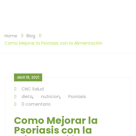
Home
Blog
Como Mejorar la Psoriasis con la Alimentación
abril 16, 2021
CNC Salud
dieta
,
nutricion
,
Psoriasis
0 comentario
Como Mejorar la
Psoriasis con la