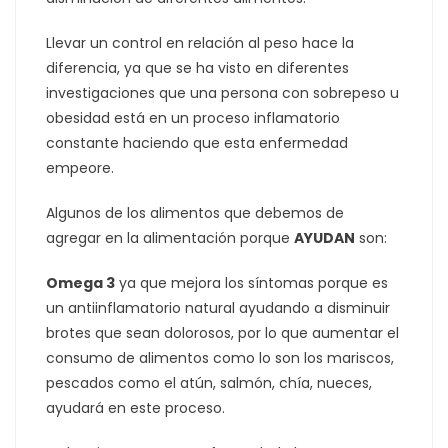
Llevar un control en relación al peso hace la
diferencia, ya que se ha visto en diferentes
investigaciones que una persona con sobrepeso u
obesidad está en un proceso inflamatorio
constante haciendo que esta enfermedad
empeore.
Algunos de los alimentos que debemos de
agregar en la alimentación porque
AYUDAN
son:
Omega 3
ya que mejora los síntomas porque es
un antiinflamatorio natural ayudando a disminuir
brotes que sean dolorosos, por lo que aumentar el
consumo de alimentos como lo son los mariscos,
pescados como el atún, salmón, chía, nueces,
ayudará en este proceso.