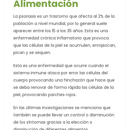
Alimentación
La psoriasis es un trastorno que afecta al 2% de la
población a nivel mundial, por lo general suele
aparecer entre los 15 a los 35 años. Esta es una
enfermedad crónica inflamatorio que provoca
que las células de la piel se acumulen, enrojezcan,
pican y se sequen.
Esta es una enfermedad que ocurre cuando el
sistema inmune ataca por error las células del
cuerpo provocando una hinchazón que hace que
se deba renovar de forma rápida las células de la
piel, provocando parches rojos.
En las últimas investigaciones se menciona que
también se puede llevar un control o disminución
de los síntomas gracias a la elección o
disminución de diferentes alimentos.