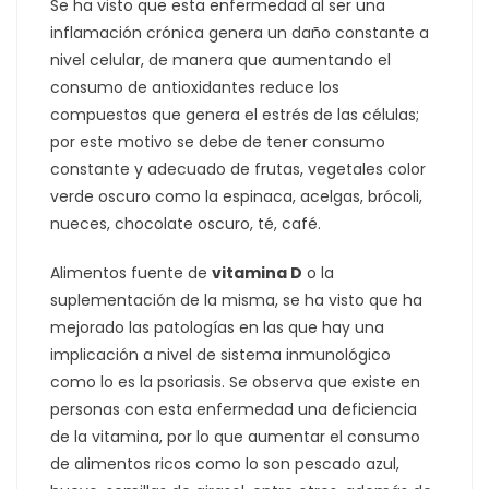
Se ha visto que esta enfermedad al ser una
inflamación crónica genera un daño constante a
nivel celular, de manera que aumentando el
consumo de antioxidantes reduce los
compuestos que genera el estrés de las células;
por este motivo se debe de tener consumo
constante y adecuado de frutas, vegetales color
verde oscuro como la espinaca, acelgas, brócoli,
nueces, chocolate oscuro, té, café.
Alimentos fuente de
vitamina D
o la
suplementación de la misma, se ha visto que ha
mejorado las patologías en las que hay una
implicación a nivel de sistema inmunológico
como lo es la psoriasis. Se observa que existe en
personas con esta enfermedad una deficiencia
de la vitamina, por lo que aumentar el consumo
de alimentos ricos como lo son pescado azul,