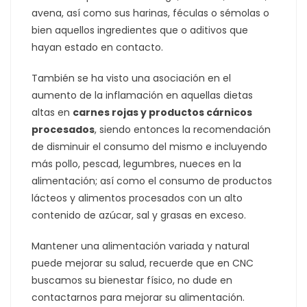
avena, así como sus harinas, féculas o sémolas o
bien aquellos ingredientes que o aditivos que
hayan estado en contacto.
También se ha visto una asociación en el
aumento de la inflamación en aquellas dietas
altas en
carnes rojas y productos cárnicos
procesados
, siendo entonces la recomendación
de disminuir el consumo del mismo e incluyendo
más pollo, pescad, legumbres, nueces en la
alimentación; así como el consumo de productos
lácteos y alimentos procesados con un alto
contenido de azúcar, sal y grasas en exceso.
Mantener una alimentación variada y natural
puede mejorar su salud, recuerde que en CNC
buscamos su bienestar físico, no dude en
contactarnos para mejorar su alimentación.