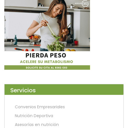
Servicios
Convenios Empresariales
Nutrición Deportiva
Asesorías en nutrición