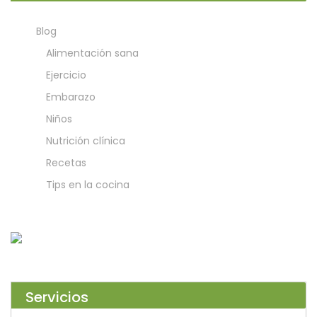
Blog
Alimentación sana
Ejercicio
Embarazo
Niños
Nutrición clínica
Recetas
Tips en la cocina
Servicios