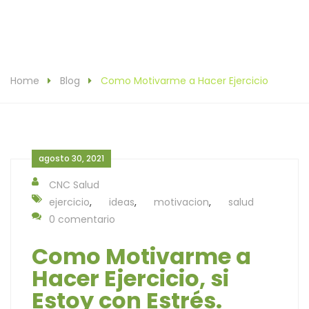
Home
Blog
Como Motivarme a Hacer Ejercicio
agosto 30, 2021
CNC Salud
ejercicio
,
ideas
,
motivacion
,
salud
0 comentario
Como Motivarme a
Hacer Ejercicio, si
Estoy con Estrés.