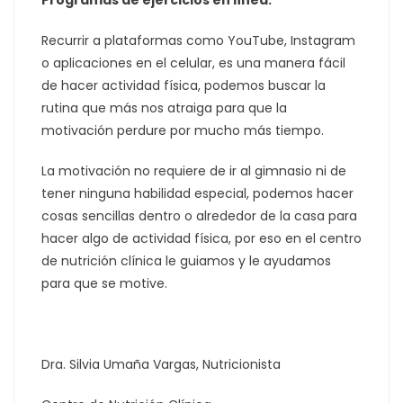
Programas de ejercicios en línea:
Recurrir a plataformas como YouTube, Instagram
o aplicaciones en el celular, es una manera fácil
de hacer actividad física, podemos buscar la
rutina que más nos atraiga para que la
motivación perdure por mucho más tiempo.
La motivación no requiere de ir al gimnasio ni de
tener ninguna habilidad especial, podemos hacer
cosas sencillas dentro o alrededor de la casa para
hacer algo de actividad física, por eso en el centro
de nutrición clínica le guiamos y le ayudamos
para que se motive.
Dra. Silvia Umaña Vargas, Nutricionista