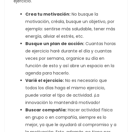
ejercicio.
Crea tu motivación:
No busque la
motivación, créala, busque un objetivo, por
ejemplo: sentirse más saludable, tener más
energía, aliviar el estrés, etc.
Busque un plan de acción:
Cuantas horas
de ejercicio haré durante el día y cuantas
veces por semana, organice su día en
función de esto y así abre un espacio en la
agenda para hacerlo.
Varié el ejercicio:
No es necesario que
todos los días haga el mismo ejercicio,
puede variar el tipo de actividad. ¡La
innovación lo mantendrá motivado!
Buscar compañía:
Hacer actividad física
en grupo o en compañía, siempre es lo
mejor, ya que le ayudará al compromiso y a