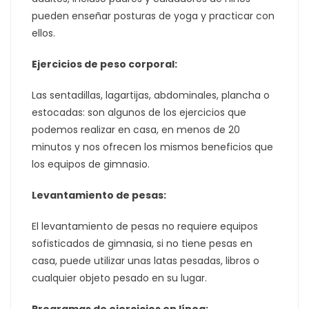
pueden enseñar posturas de yoga y practicar con
ellos.
Ejercicios de peso corporal:
Las sentadillas, lagartijas, abdominales, plancha o
estocadas: son algunos de los ejercicios que
podemos realizar en casa, en menos de 20
minutos y nos ofrecen los mismos beneficios que
los equipos de gimnasio.
Levantamiento de pesas:
El levantamiento de pesas no requiere equipos
sofisticados de gimnasia, si no tiene pesas en
casa, puede utilizar unas latas pesadas, libros o
cualquier objeto pesado en su lugar.