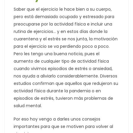
Saber que el ejercicio le hace bien a su cuerpo,
pero está demasiado ocupado y estresado para
preocuparse por la actividad física e incluir una
rutina de ejercicios… y en estos días donde la
cuarentena y el estrés se nos junta, la motivación
para el ejercicio se va perdiendo poco a poco.
Pero les tengo una buena noticia, pues el
aumento de cualquier tipo de actividad física
cuando vivimos episodios de estrés o ansiedad,
nos ayuda a aliviarlo considerablemente. Diversos
estudios confirman que aquellos que redujeron su
actividad física durante la pandemia o en
episodios de estrés, tuvieron más problemas de
salud mental.
Por eso hoy vengo a darles unos consejos
importantes para que se motiven para volver al