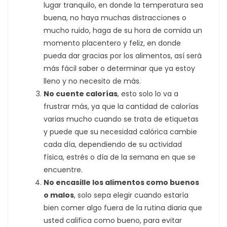
lugar tranquilo, en donde la temperatura sea
buena, no haya muchas distracciones o
mucho ruido, haga de su hora de comida un
momento placentero y feliz, en donde
pueda dar gracias por los alimentos, así será
más fácil saber o determinar que ya estoy
lleno y no necesito de más.
No cuente calorías
, esto solo lo va a
frustrar más, ya que la cantidad de calorías
varias mucho cuando se trata de etiquetas
y puede que su necesidad calórica cambie
cada día, dependiendo de su actividad
física, estrés o día de la semana en que se
encuentre.
No encasille los alimentos como buenos
o malos
, solo sepa elegir cuando estaría
bien comer algo fuera de la rutina diaria que
usted califica como bueno, para evitar