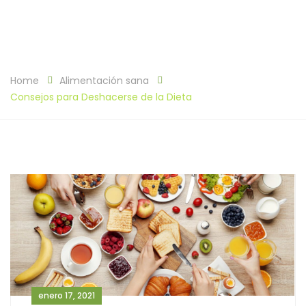
Home
Alimentación sana
Consejos para Deshacerse de la Dieta
enero 17, 2021