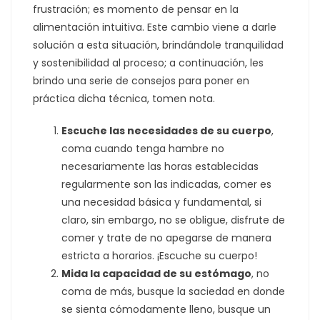
frustración; es momento de pensar en la
alimentación intuitiva. Este cambio viene a darle
solución a esta situación, brindándole tranquilidad
y sostenibilidad al proceso; a continuación, les
brindo una serie de consejos para poner en
práctica dicha técnica, tomen nota.
Escuche las necesidades de su cuerpo
,
coma cuando tenga hambre no
necesariamente las horas establecidas
regularmente son las indicadas, comer es
una necesidad básica y fundamental, si
claro, sin embargo, no se obligue, disfrute de
comer y trate de no apegarse de manera
estricta a horarios. ¡Escuche su cuerpo!
Mida la capacidad de su estómago
, no
coma de más, busque la saciedad en donde
se sienta cómodamente lleno, busque un