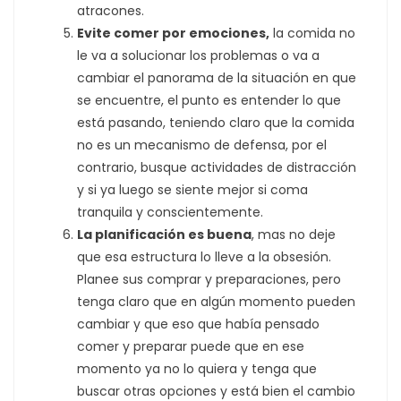
atracones.
Evite comer por emociones,
la comida no
le va a solucionar los problemas o va a
cambiar el panorama de la situación en que
se encuentre, el punto es entender lo que
está pasando, teniendo claro que la comida
no es un mecanismo de defensa, por el
contrario, busque actividades de distracción
y si ya luego se siente mejor si coma
tranquila y conscientemente.
La planificación es buena
, mas no deje
que esa estructura lo lleve a la obsesión.
Planee sus comprar y preparaciones, pero
tenga claro que en algún momento pueden
cambiar y que eso que había pensado
comer y preparar puede que en ese
momento ya no lo quiera y tenga que
buscar otras opciones y está bien el cambio