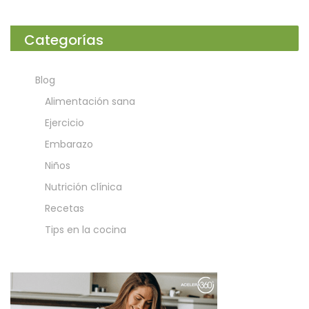
Categorías
Blog
Alimentación sana
Ejercicio
Embarazo
Niños
Nutrición clínica
Recetas
Tips en la cocina