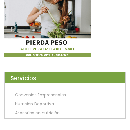
Servicios
Convenios Empresariales
Nutrición Deportiva
Asesorías en nutrición