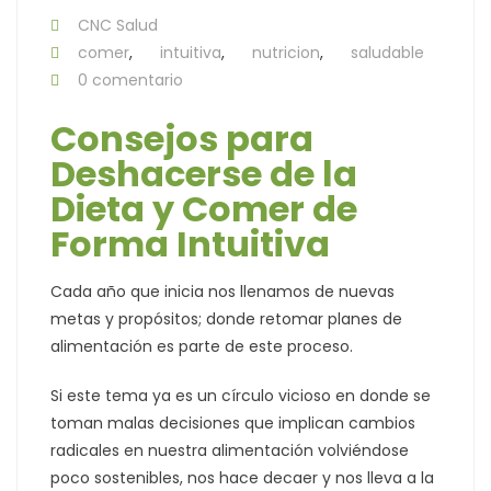
CNC Salud
comer
,
intuitiva
,
nutricion
,
saludable
0 comentario
Consejos para
Deshacerse de la
Dieta y Comer de
Forma Intuitiva
Cada año que inicia nos llenamos de nuevas
metas y propósitos; donde retomar planes de
alimentación es parte de este proceso.
Si este tema ya es un círculo vicioso en donde se
toman malas decisiones que implican cambios
radicales en nuestra alimentación volviéndose
poco sostenibles, nos hace decaer y nos lleva a la