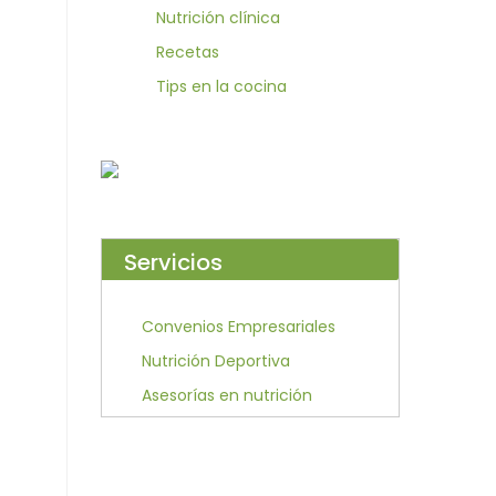
Nutrición clínica
Recetas
Tips en la cocina
Servicios
Convenios Empresariales
Nutrición Deportiva
Asesorías en nutrición