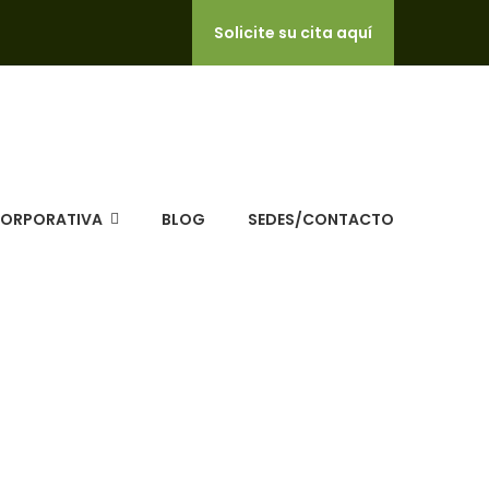
Solicite su cita aquí
CORPORATIVA
BLOG
SEDES/CONTACTO
 Salud