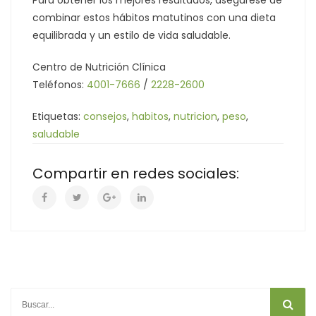
combinar estos hábitos matutinos con una dieta
equilibrada y un estilo de vida saludable.
Centro de Nutrición Clínica
Teléfonos:
4001-7666
/
2228-2600
Etiquetas:
consejos
,
habitos
,
nutricion
,
peso
,
saludable
Compartir en redes sociales: