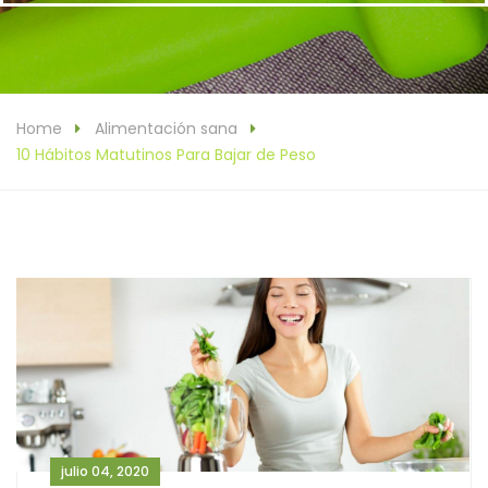
Home
Alimentación sana
10 Hábitos Matutinos Para Bajar de Peso
julio 04, 2020