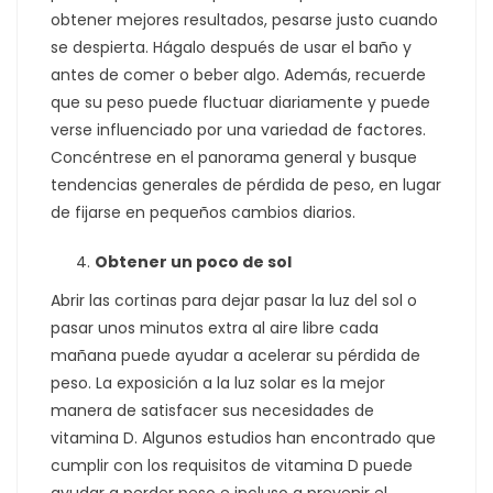
obtener mejores resultados, pesarse justo cuando
se despierta. Hágalo después de usar el baño y
antes de comer o beber algo. Además, recuerde
que su peso puede fluctuar diariamente y puede
verse influenciado por una variedad de factores.
Concéntrese en el panorama general y busque
tendencias generales de pérdida de peso, en lugar
de fijarse en pequeños cambios diarios.
Obtener un poco de sol
Abrir las cortinas para dejar pasar la luz del sol o
pasar unos minutos extra al aire libre cada
mañana puede ayudar a acelerar su pérdida de
peso. La exposición a la luz solar es la mejor
manera de satisfacer sus necesidades de
vitamina D. Algunos estudios han encontrado que
cumplir con los requisitos de vitamina D puede
ayudar a perder peso e incluso a prevenir el