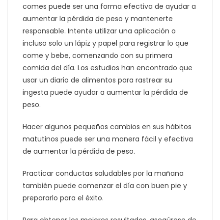
comes puede ser una forma efectiva de ayudar a
aumentar la pérdida de peso y mantenerte
responsable. Intente utilizar una aplicación o
incluso solo un lápiz y papel para registrar lo que
come y bebe, comenzando con su primera
comida del día. Los estudios han encontrado que
usar un diario de alimentos para rastrear su
ingesta puede ayudar a aumentar la pérdida de
peso.
Hacer algunos pequeños cambios en sus hábitos
matutinos puede ser una manera fácil y efectiva
de aumentar la pérdida de peso.
Practicar conductas saludables por la mañana
también puede comenzar el día con buen pie y
prepararlo para el éxito.
Para obtener los mejores resultados, asegúrese de