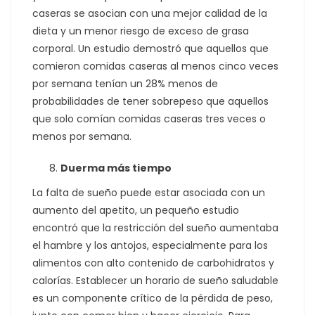
caseras se asocian con una mejor calidad de la
dieta y un menor riesgo de exceso de grasa
corporal. Un estudio demostró que aquellos que
comieron comidas caseras al menos cinco veces
por semana tenían un 28% menos de
probabilidades de tener sobrepeso que aquellos
que solo comían comidas caseras tres veces o
menos por semana.
Duerma más tiempo
La falta de sueño puede estar asociada con un
aumento del apetito, un pequeño estudio
encontró que la restricción del sueño aumentaba
el hambre y los antojos, especialmente para los
alimentos con alto contenido de carbohidratos y
calorías. Establecer un horario de sueño saludable
es un componente crítico de la pérdida de peso,