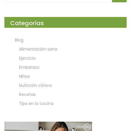
Categorías
Blog
Alimentación sana
Ejercicio
Embarazo
Niños
Nutrición clínica
Recetas
Tips en la cocina