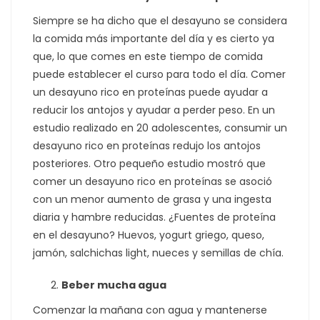
Siempre se ha dicho que el desayuno se considera
la comida más importante del día y es cierto ya
que, lo que comes en este tiempo de comida
puede establecer el curso para todo el día. Comer
un desayuno rico en proteínas puede ayudar a
reducir los antojos y ayudar a perder peso. En un
estudio realizado en 20 adolescentes, consumir un
desayuno rico en proteínas redujo los antojos
posteriores. Otro pequeño estudio mostró que
comer un desayuno rico en proteínas se asoció
con un menor aumento de grasa y una ingesta
diaria y hambre reducidas. ¿Fuentes de proteína
en el desayuno? Huevos, yogurt griego, queso,
jamón, salchichas light, nueces y semillas de chía.
Beber mucha agua
Comenzar la mañana con agua y mantenerse