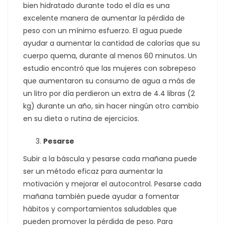
bien hidratado durante todo el día es una
excelente manera de aumentar la pérdida de
peso con un mínimo esfuerzo. El agua puede
ayudar a aumentar la cantidad de calorías que su
cuerpo quema, durante al menos 60 minutos. Un
estudio encontró que las mujeres con sobrepeso
que aumentaron su consumo de agua a más de
un litro por día perdieron un extra de 4.4 libras (2
kg) durante un año, sin hacer ningún otro cambio
en su dieta o rutina de ejercicios.
Pesarse
Subir a la báscula y pesarse cada mañana puede
ser un método eficaz para aumentar la
motivación y mejorar el autocontrol. Pesarse cada
mañana también puede ayudar a fomentar
hábitos y comportamientos saludables que
pueden promover la pérdida de peso. Para