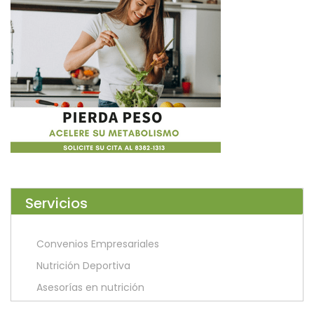
Servicios
Convenios Empresariales
Nutrición Deportiva
Asesorías en nutrición