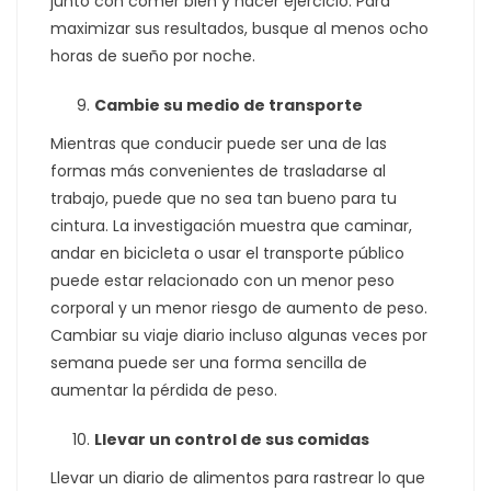
junto con comer bien y hacer ejercicio. Para
maximizar sus resultados, busque al menos ocho
horas de sueño por noche.
Cambie su medio de transporte
Mientras que conducir puede ser una de las
formas más convenientes de trasladarse al
trabajo, puede que no sea tan bueno para tu
cintura. La investigación muestra que caminar,
andar en bicicleta o usar el transporte público
puede estar relacionado con un menor peso
corporal y un menor riesgo de aumento de peso.
Cambiar su viaje diario incluso algunas veces por
semana puede ser una forma sencilla de
aumentar la pérdida de peso.
Llevar un control de sus comidas
Llevar un diario de alimentos para rastrear lo que