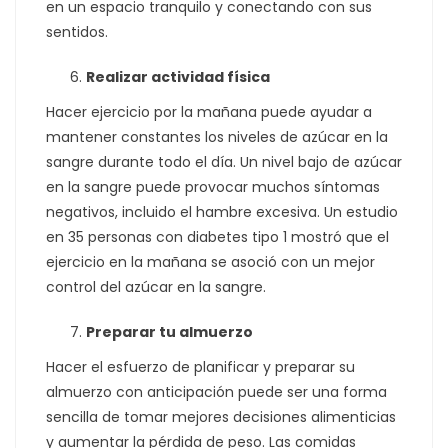
en un espacio tranquilo y conectando con sus
sentidos.
Realizar actividad física
Hacer ejercicio por la mañana puede ayudar a
mantener constantes los niveles de azúcar en la
sangre durante todo el día. Un nivel bajo de azúcar
en la sangre puede provocar muchos síntomas
negativos, incluido el hambre excesiva. Un estudio
en 35 personas con diabetes tipo 1 mostró que el
ejercicio en la mañana se asoció con un mejor
control del azúcar en la sangre.
Preparar tu almuerzo
Hacer el esfuerzo de planificar y preparar su
almuerzo con anticipación puede ser una forma
sencilla de tomar mejores decisiones alimenticias
y aumentar la pérdida de peso. Las comidas