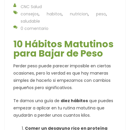
CNC Salud
consejos
,
habitos
,
nutricion
,
peso
,
saludable
0 comentario
10 Hábitos Matutinos
para Bajar de Peso
Perder peso puede parecer imposible en ciertas
ocasiones, pero la verdad es que hay maneras
simples de hacerlo si empezamos con cambios
pequeños pero significativos.
Te damos una guía de
diez hábitos
que puedes
empezar a aplicar en tu rutina matutina que
ayudarán a perder unos cuantos kilos.
Comer un desayuno rico en proteína