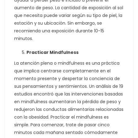
aumento de peso. La cantidad de exposición al sol
que necesita puede variar según su tipo de piel, la
estación y su ubicación. Sin embargo, se
recomienda una exposición durante 10-15
minutos.
Practicar Mindfulness
La atención plena o mindfulness es una práctica
que implica centrarse completamente en el
momento presente y despertar la conciencia de
sus pensamientos y sentimientos. Un análisis de 19
estudios encontró que las intervenciones basadas
en mindfulness aumentaron la pérdida de peso y
redujeron las conductas alimentarias relacionadas
con la obesidad. Practicar el mindfulness es
simple. Para comenzar, trate de pasar cinco
minutos cada mañana sentado cómodamente