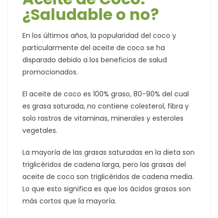
¿Saludable o no?
En los últimos años, la popularidad del coco y
particularmente del aceite de coco se ha
disparado debido a los beneficios de salud
promocionados.
El aceite de coco es 100% graso, 80-90% del cual
es grasa saturada, no contiene colesterol, fibra y
solo rastros de vitaminas, minerales y esteroles
vegetales.
La mayoría de las grasas saturadas en la dieta son
triglicéridos de cadena larga, pero las grasas del
aceite de coco son triglicéridos de cadena media.
Lo que esto significa es que los ácidos grasos son
más cortos que la mayoría.