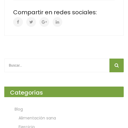
Compartir en redes sociales:
Categorías
Blog
Alimentación sana
Ejercicio