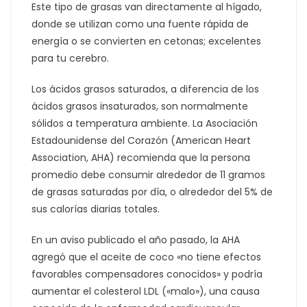
Este tipo de grasas van directamente al hígado,
donde se utilizan como una fuente rápida de
energía o se convierten en cetonas; excelentes
para tu cerebro.
Los ácidos grasos saturados, a diferencia de los
ácidos grasos insaturados, son normalmente
sólidos a temperatura ambiente.
La Asociación
Estadounidense del Corazón (American Heart
Association, AHA) recomienda que la persona
promedio debe consumir alrededor de 11 gramos
de grasas saturadas por día, o alrededor del 5% de
sus calorías diarias totales.
En un aviso publicado el año pasado, la AHA
agregó que el aceite de coco «no tiene efectos
favorables compensadores conocidos» y podría
aumentar el colesterol LDL («malo»), una causa