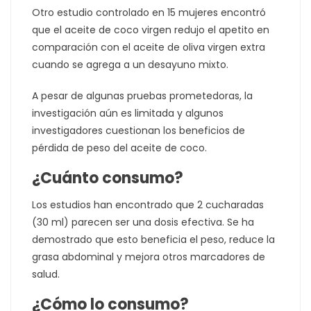
Otro estudio controlado en 15 mujeres encontró
que el aceite de coco virgen redujo el apetito en
comparación con el aceite de oliva virgen extra
cuando se agrega a un desayuno mixto.
A pesar de algunas pruebas prometedoras, la
investigación aún es limitada y algunos
investigadores cuestionan los beneficios de
pérdida de peso del aceite de coco.
¿Cuánto consumo?
Los estudios han encontrado que 2 cucharadas
(30 ml) parecen ser una dosis efectiva. Se ha
demostrado que esto beneficia el peso, reduce la
grasa abdominal y mejora otros marcadores de
salud.
¿Cómo lo consumo?