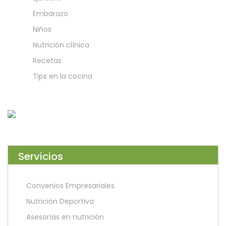
Embarazo
Niños
Nutrición clínica
Recetas
Tips en la cocina
Servicios
Convenios Empresariales
Nutrición Deportiva
Asesorías en nutrición