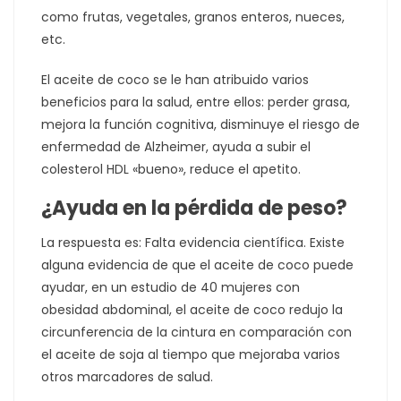
como frutas, vegetales, granos enteros, nueces,
etc.
El aceite de coco se le han atribuido varios
beneficios para la salud, entre ellos: perder grasa,
mejora la función cognitiva, disminuye el riesgo de
enfermedad de Alzheimer, ayuda a subir el
colesterol HDL «bueno», reduce el apetito.
¿Ayuda en la pérdida de peso?
La respuesta es: Falta evidencia científica. Existe
alguna evidencia de que el aceite de coco puede
ayudar, en un estudio de 40 mujeres con
obesidad abdominal, el aceite de coco redujo la
circunferencia de la cintura en comparación con
el aceite de soja al tiempo que mejoraba varios
otros marcadores de salud.