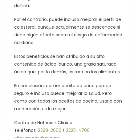
dañina.
Por el contrario, puede incluso mejorar el perfil de
colesterol, aunque actualmente se desconoce si
tiene algún efecto sobre el riesgo de enfermedad
cardíaca.
Estos beneficios se han atribuido a su alto
contenido de ácido láurico, una grasa saturada
única que, por lo demás, es rara en los alimentos.
En conclusión, comer aceite de coco parece
seguro e incluso puede mejorar la salud. Pero
como con todos los aceites de cocina, usarlo con
moderación es lo mejor.
Centro de Nutrición Clínica
Teléfonos:
2228-2600
/
2225-4700