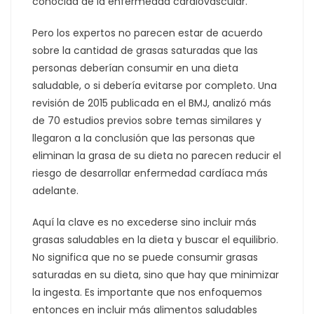
conocida de la enfermedad cardiovascular.
Pero los expertos no parecen estar de acuerdo
sobre la cantidad de grasas saturadas que las
personas deberían consumir en una dieta
saludable, o si debería evitarse por completo.
Una
revisión de 2015 publicada en el BMJ, analizó más
de 70 estudios previos sobre temas similares y
llegaron a la conclusión que las personas que
eliminan la grasa de su dieta no parecen reducir el
riesgo de desarrollar enfermedad cardíaca más
adelante.
Aquí la clave es no excederse sino incluir más
grasas saludables en la dieta y buscar el equilibrio.
No significa que no se puede consumir grasas
saturadas en su dieta, sino que hay que minimizar
la ingesta. Es importante que nos enfoquemos
entonces en incluir más alimentos saludables