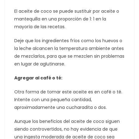
El aceite de coco se puede sustituir por aceite o
mantequilla en una proporción de 1: 1 en la
mayoría de las recetas.
Deje que los ingredientes fríos como los huevos o
la leche alcancen la temperatura ambiente antes
de mezclarlos, para que se mezclen sin problemas
en lugar de aglutinarse.
Agregar al café o té:
Otra forma de tomar este aceite es en café o té.
Intente con una pequeña cantidad,
aproximadamente una cucharadita o dos.
Aunque los beneficios del aceite de coco siguen
siendo controvertidos, no hay evidencia de que
una ingesta moderada de aceite de coco sea