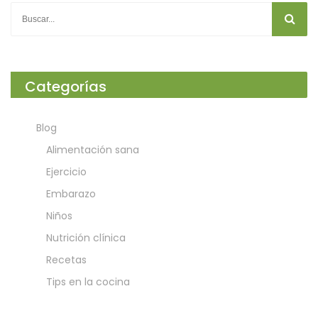
Categorías
Blog
Alimentación sana
Ejercicio
Embarazo
Niños
Nutrición clínica
Recetas
Tips en la cocina