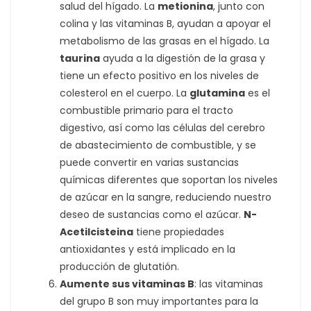
salud del hígado. La
metionina
, junto con
colina y las vitaminas B, ayudan a apoyar el
metabolismo de las grasas en el hígado. La
taurina
ayuda a la digestión de la grasa y
tiene un efecto positivo en los niveles de
colesterol en el cuerpo. La
glutamina
es el
combustible primario para el tracto
digestivo, así como las células del cerebro
de abastecimiento de combustible, y se
puede convertir en varias sustancias
químicas diferentes que soportan los niveles
de azúcar en la sangre, reduciendo nuestro
deseo de sustancias como el azúcar.
N-
Acetilcisteina
tiene propiedades
antioxidantes y está implicado en la
producción de glutatión.
Aumente sus
vitaminas B
: las vitaminas
del grupo B son muy importantes para la