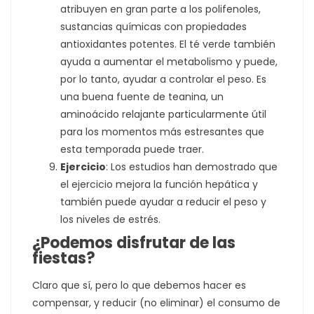
atribuyen en gran parte a los polifenoles,
sustancias químicas con propiedades
antioxidantes potentes. El té verde también
ayuda a aumentar el metabolismo y puede,
por lo tanto, ayudar a controlar el peso. Es
una buena fuente de teanina, un
aminoácido relajante particularmente útil
para los momentos más estresantes que
esta temporada puede traer.
Ejercicio
: Los estudios han demostrado que
el ejercicio mejora la función hepática y
también puede ayudar a reducir el peso y
los niveles de estrés.
¿Podemos disfrutar de las
fiestas?
Claro que sí, pero lo que debemos hacer es
compensar, y reducir (no eliminar) el consumo de