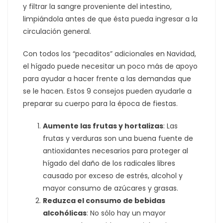
y filtrar la sangre proveniente del intestino,
limpiándola antes de que ésta pueda ingresar a la
circulación general.
Con todos los “pecaditos” adicionales en Navidad,
el hígado puede necesitar un poco más de apoyo
para ayudar a hacer frente a las demandas que
se le hacen. Estos 9 consejos pueden ayudarle a
preparar su cuerpo para la época de fiestas.
Aumente
las frutas y hortalizas
: Las
frutas y verduras son una buena fuente de
antioxidantes necesarios para proteger al
hígado del daño de los radicales libres
causado por exceso de estrés, alcohol y
mayor consumo de azúcares y grasas.
Reduzca el consumo de
bebidas
alcohólicas
: No sólo hay un mayor