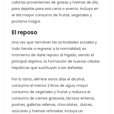
calorías provenientes de grasas y harinas de día,
para dejarlas para esa cena o evento. Incluya en
el día mayor consumo de frutas, vegetales y
proteína magra.
El reposo
Una vez que terminan las actividades sociales y
todo tiende a regresar a la normalidad, es
momento de darle reposo al hígado, siendo el
principal objetivo, la formación de nuevas células
hepáticas que sustituyan a las dañadas.
Por lo tanto, elimine estos días el alcohol,
consuma al menos 2 litros de agua, mayor
consumo de vegetales y frutas y reduzca el
consumo de carnes grasosas, lácteos enteros,
postres, galletas rellenas, chocolates, dulces,
azúcares y harinas refinadas. Incluya un