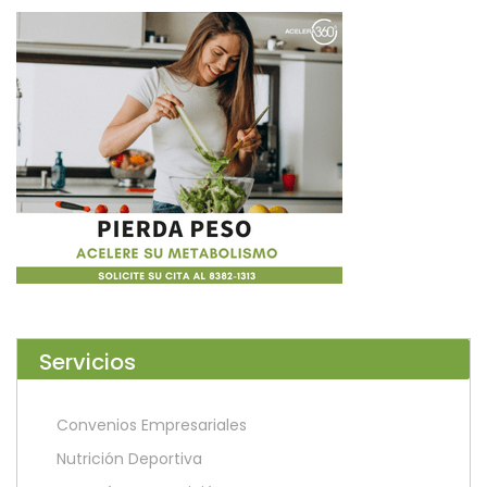
Servicios
Convenios Empresariales
Nutrición Deportiva