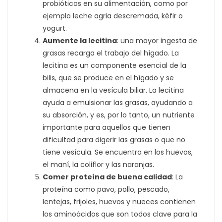
probióticos en su alimentación, como por
ejemplo leche agria descremada, kéfir o
yogurt.
Aumente
la lecitina
: una mayor ingesta de
grasas recarga el trabajo del hígado. La
lecitina es un componente esencial de la
bilis, que se produce en el hígado y se
almacena en la vesícula biliar. La lecitina
ayuda a emulsionar las grasas, ayudando a
su absorción, y es, por lo tanto, un nutriente
importante para aquellos que tienen
dificultad para digerir las grasas o que no
tiene vesícula. Se encuentra en los huevos,
el maní, la coliflor y las naranjas.
Comer
proteína de buena calidad
: La
proteína como pavo, pollo, pescado,
lentejas, frijoles, huevos y nueces contienen
los aminoácidos que son todos clave para la