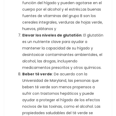
función del hígado y pueden agotarse en el
cuerpo por el alcohol y el estrés.Las buenas
fuentes de vitaminas del grupo B son los
cereales integrales, verduras de hojas verde,
huevos, plátanos y
Elevar
los niveles de glutatión
: El glutatión
es un nutriente clave para ayudar a
mantener la capacidad de su hígado y
desintoxicar contaminantes ambientales, el
alcohol, las drogas, incluyendo
medicamentos prescritos y otros químicos.
Beber té verde
: De acuerdo con la
Universidad de Maryland, las personas que
beben té verde son menos propensos a
sufrir con trastornos hepáticos y puede
ayudar a proteger el hígado de los efectos
nocivos de las toxinas, como el alcohol. Las
propiedades saludables del té verde se