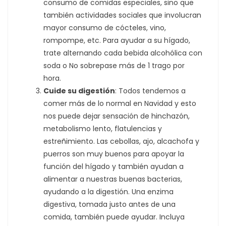
consumo de comidas especiales, sino que
también actividades sociales que involucran
mayor consumo de cócteles, vino,
rompompe, etc. Para ayudar a su hígado,
trate alternando cada bebida alcohólica con
soda o No sobrepase más de 1 trago por
hora.
Cuide su
digestión
: Todos tendemos a
comer más de lo normal en Navidad y esto
nos puede dejar sensación de hinchazón,
metabolismo lento, flatulencias y
estreñimiento. Las cebollas, ajo, alcachofa y
puerros son muy buenos para apoyar la
función del hígado y también ayudan a
alimentar a nuestras buenas bacterias,
ayudando a la digestión. Una enzima
digestiva, tomada justo antes de una
comida, también puede ayudar. Incluya