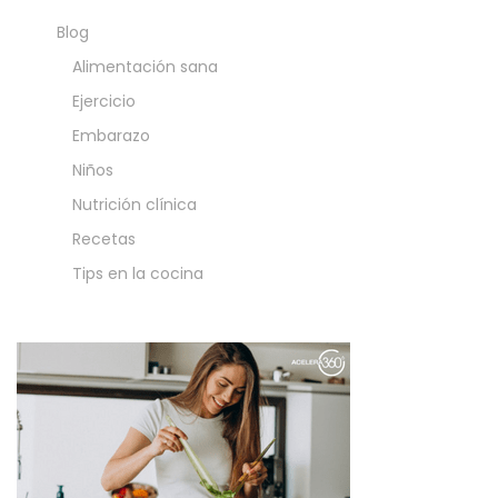
Blog
Alimentación sana
Ejercicio
Embarazo
Niños
Nutrición clínica
Recetas
Tips en la cocina