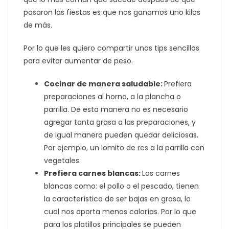
pasaron las fiestas es que nos ganamos uno kilos
de más.
Por lo que les quiero compartir unos tips sencillos
para evitar aumentar de peso.
Cocinar de manera saludable:
Prefiera
preparaciones al horno, a la plancha o
parrilla. De esta manera no es necesario
agregar tanta grasa a las preparaciones, y
de igual manera pueden quedar deliciosas.
Por ejemplo, un lomito de res a la parrilla con
vegetales.
Prefiera carnes blancas:
Las carnes
blancas como: el pollo o el pescado, tienen
la característica de ser bajas en grasa, lo
cual nos aporta menos calorías. Por lo que
para los platillos principales se pueden