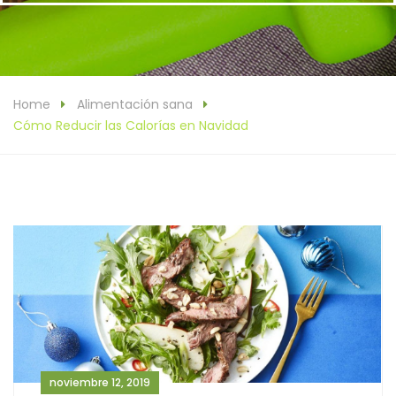
Home
Alimentación sana
Cómo Reducir las Calorías en Navidad
noviembre 12, 2019