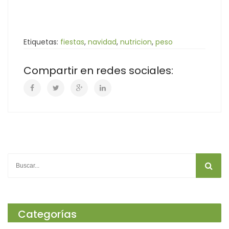
Etiquetas:
fiestas
,
navidad
,
nutricion
,
peso
Compartir en redes sociales:
Categorías