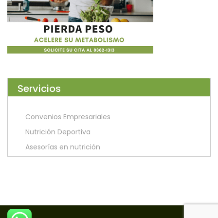
Servicios
Convenios Empresariales
Nutrición Deportiva
Asesorías en nutrición