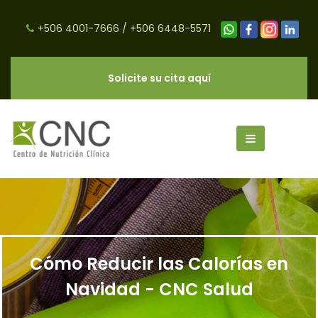
+506 4001-7666
/
+506 6448-5571
Solicite su cita aquí
Cómo Reducir las Calorías en
Navidad - CNC Salud