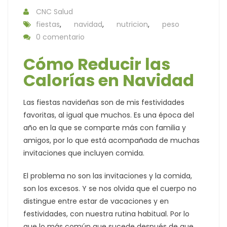
CNC Salud
fiestas
,
navidad
,
nutricion
,
peso
0 comentario
Cómo Reducir las
Calorías en Navidad
Las fiestas navideñas son de mis festividades
favoritas, al igual que muchos. Es una época del
año en la que se comparte más con familia y
amigos, por lo que está acompañada de muchas
invitaciones que incluyen comida.
El problema no son las invitaciones y la comida,
son los excesos. Y se nos olvida que el cuerpo no
distingue entre estar de vacaciones y en
festividades, con nuestra rutina habitual. Por lo
que lo más común que sucede después de que