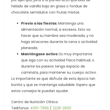
helado de vainilla bajo en grasa o fondue de
chocolate semidulce con frutas mixtas.
Previo a las fiestas:
Mantenga una
alimentación normal, si excesos. Esto va
hacer que su hambre sea moderada, y no
haga atracones durante la cena o actividad
planeada.
Manténgase activo:
Es muy importante
que siga con su actividad física habitual, o
durante los paseos tenga espacio de
caminata, para mantener su cuerpo activo.
Lo importante es que disfrute de esta época tan
bonita y que se mantenga saludable. Espero que
estos consejos le puedan ayudar.
Centro de Nutrición Clínica
Teléfonos:
4001-7666
/
2228-2600