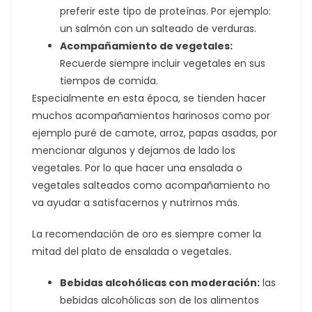
preferir este tipo de proteínas. Por ejemplo:
un salmón con un salteado de verduras.
Acompañamiento de vegetales:
Recuerde siempre incluir vegetales en sus
tiempos de comida.
Especialmente en esta época, se tienden hacer
muchos acompañamientos harinosos como por
ejemplo puré de camote, arroz, papas asadas, por
mencionar algunos y dejamos de lado los
vegetales. Por lo que hacer una ensalada o
vegetales salteados como acompañamiento no
va ayudar a satisfacernos y nutrirnos más.
La recomendación de oro es siempre comer la
mitad del plato de ensalada o vegetales.
Bebidas alcohólicas con moderación:
las
bebidas alcohólicas son de los alimentos