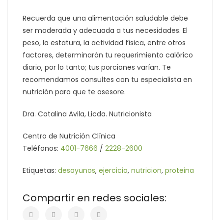
Recuerda que una alimentación saludable debe
ser moderada y adecuada a tus necesidades. El
peso, la estatura, la actividad física, entre otros
factores, determinarán tu requerimiento calórico
diario, por lo tanto; tus porciones varían. Te
recomendamos consultes con tu especialista en
nutrición para que te asesore.
Dra. Catalina Avila, Licda. Nutricionista
Centro de Nutrición Clínica
Teléfonos:
4001-7666
/
2228-2600
Etiquetas:
desayunos
,
ejercicio
,
nutricion
,
proteina
Compartir en redes sociales: