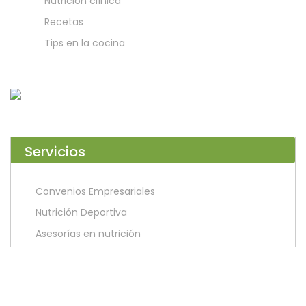
Nutrición clínica
Recetas
Tips en la cocina
Servicios
Convenios Empresariales
Nutrición Deportiva
Asesorías en nutrición