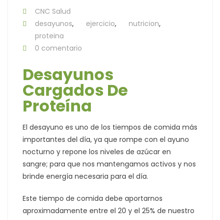
CNC Salud
desayunos
,
ejercicio
,
nutricion
,
proteina
0 comentario
Desayunos
Cargados De
Proteína
El desayuno es uno de los tiempos de comida más
importantes del día, ya que rompe con el ayuno
nocturno y repone los niveles de azúcar en
sangre; para que nos mantengamos activos y nos
brinde energía necesaria para el día.
Este tiempo de comida debe aportarnos
aproximadamente entre el 20 y el 25% de nuestro