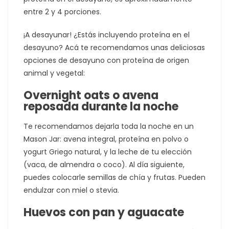
entre 2 y 4 porciones.
¡A desayunar! ¿Estás incluyendo proteína en el
desayuno? Acá te recomendamos unas deliciosas
opciones de desayuno con proteína de origen
animal y vegetal:
Overnight oats o avena
reposada durante la noche
Te recomendamos dejarla toda la noche en un
Mason Jar: avena integral, proteína en polvo o
yogurt Griego natural, y la leche de tu elección
(vaca, de almendra o coco). Al día siguiente,
puedes colocarle semillas de chía y frutas. Pueden
endulzar con miel o stevia.
Huevos con pan y aguacate