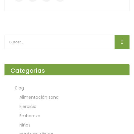
Categorías
Blog
Alimentación sana
Ejercicio
Embarazo
Niños