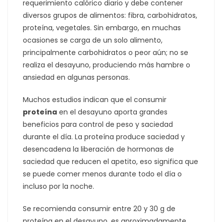
requerimiento calórico diario y debe contener
diversos grupos de alimentos: fibra, carbohidratos,
proteína, vegetales. Sin embargo, en muchas
ocasiones se carga de un solo alimento,
principalmente carbohidratos o peor aún; no se
realiza el desayuno, produciendo más hambre o
ansiedad en algunas personas.
Muchos estudios indican que el consumir
proteína
en el desayuno aporta grandes
beneficios para control de peso y saciedad
durante el día. La proteína produce saciedad y
desencadena la liberación de hormonas de
saciedad que reducen el apetito, eso significa que
se puede comer menos durante todo el día o
incluso por la noche.
Se recomienda consumir entre 20 y 30 g de
proteína en el desayuno, es aproximadamente