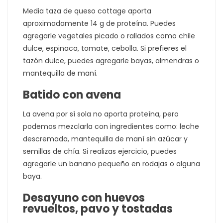
Media taza de queso cottage aporta
aproximadamente 14 g de proteína. Puedes
agregarle vegetales picado o rallados como chile
dulce, espinaca, tomate, cebolla. Si prefieres el
tazón dulce, puedes agregarle bayas, almendras o
mantequilla de maní.
Batido con avena
La avena por sí sola no aporta proteína, pero
podemos mezclarla con ingredientes como: leche
descremada, mantequilla de maní sin azúcar y
semillas de chía. Si realizas ejercicio, puedes
agregarle un banano pequeño en rodajas o alguna
baya.
Desayuno con huevos
revueltos, pavo y tostadas