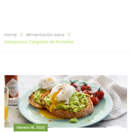
Home
Alimentación sana
Desayunos Cargados de Proteína
febrero 16, 2020