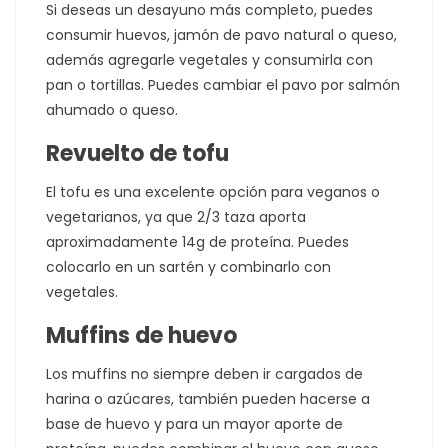
Si deseas un desayuno más completo, puedes
consumir huevos, jamón de pavo natural o queso,
además agregarle vegetales y consumirla con
pan o tortillas. Puedes cambiar el pavo por salmón
ahumado o queso.
Revuelto de tofu
El tofu es una excelente opción para veganos o
vegetarianos, ya que 2/3 taza aporta
aproximadamente 14g de proteína. Puedes
colocarlo en un sartén y combinarlo con
vegetales.
Muffins de huevo
Los muffins no siempre deben ir cargados de
harina o azúcares, también pueden hacerse a
base de huevo y para un mayor aporte de